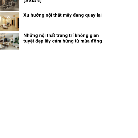
(ASIAN)
Xu hướng nội thất mây đang quay lại
Những nội thất trang trí không gian
tuyệt đẹp lấy cảm hứng từ mùa đông