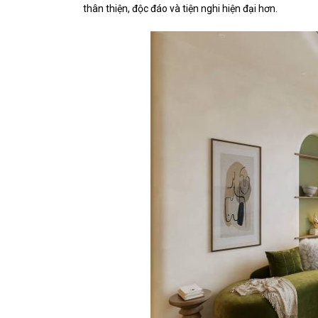
thân thiện, độc đáo và tiện nghi hiện đại hơn.