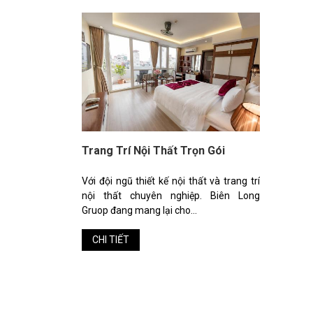
Trang Trí Nội Thất Trọn Gói
Với đội ngũ thiết kế nội thất và trang trí
nội thất chuyên nghiệp. Biên Long
Gruop đang mang lại cho...
CHI TIẾT