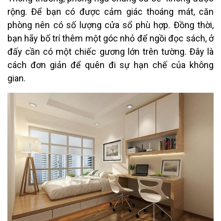
rộng. Để bạn có được cảm giác thoáng mát, căn
phòng nên có số lượng cửa sổ phù hợp. Đồng thời,
bạn hãy bố trí thêm một góc nhỏ để ngồi đọc sách, ở
đấy cần có một chiếc gương lớn trên tường. Đây là
cách đơn giản để quên đi sự hạn chế của không
gian.