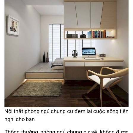
Nội thất phòng ngủ chung cư đem lại cuộc sống tiện
nghi cho bạn
Thông thường, phòng ngủ chung cư sẽ không được