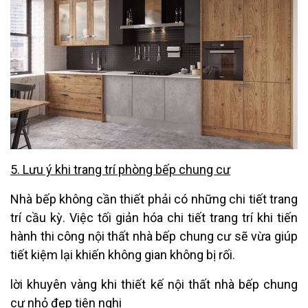
5. Lưu ý khi trang trí phòng bếp chung cư
Nhà bếp không cần thiết phải có những chi tiết trang
trí cầu kỳ. Việc tối giản hóa chi tiết trang trí khi tiến
hành thi công nội thất nhà bếp chung cư sẽ vừa giúp
tiết kiệm lại khiến không gian không bị rối.
lời khuyên vàng khi thiết kế nội thất nhà bếp chung
cư nhỏ đẹp tiện nghi