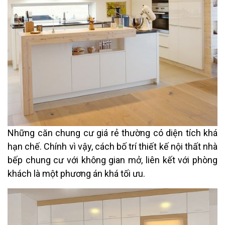
Những căn chung cư giá rẻ thường có diện tích khá
hạn chế. Chính vì vậy, cách bố trí thiết kế nội thất nhà
bếp chung cư với không gian mở, liên kết với phòng
khách là một phương án khá tối ưu.