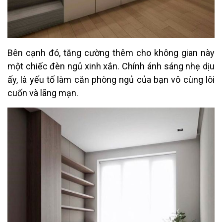
Bên cạnh đó, tăng cường thêm cho không gian này
một chiếc đèn ngủ xinh xắn. Chính ánh sáng nhẹ dịu
ấy, là yếu tố làm căn phòng ngủ của bạn vô cùng lôi
cuốn và lãng mạn.