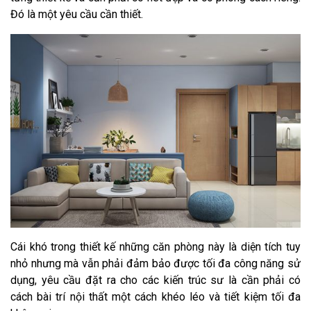
Đó là một yêu cầu cần thiết.
Cái khó trong thiết kế những căn phòng này là diện tích tuy
nhỏ nhưng mà vẫn phải đảm bảo được tối đa công năng sử
dụng, yêu cầu đặt ra cho các kiến trúc sư là cần phải có
cách bài trí nội thất một cách khéo léo và tiết kiệm tối đa