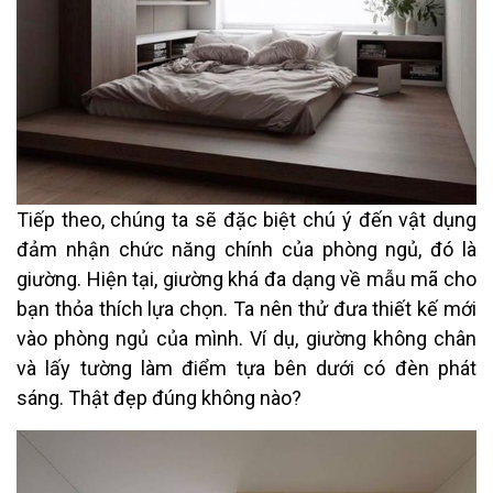
Tiếp theo, chúng ta sẽ đặc biệt chú ý đến vật dụng
đảm nhận chức năng chính của phòng ngủ, đó là
giường. Hiện tại, giường khá đa dạng về mẫu mã cho
bạn thỏa thích lựa chọn. Ta nên thử đưa thiết kế mới
vào phòng ngủ của mình. Ví dụ, giường không chân
và lấy tường làm điểm tựa bên dưới có đèn phát
sáng. Thật đẹp đúng không nào?