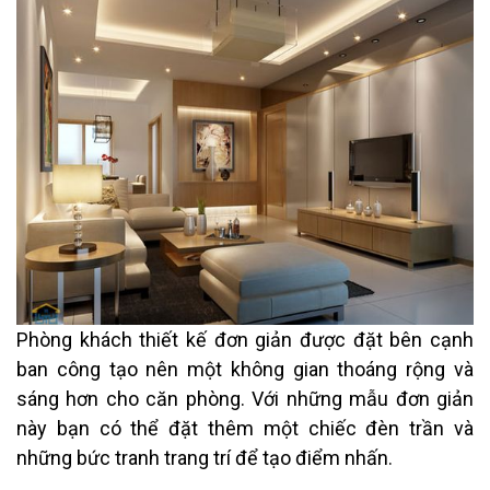
Phòng khách thiết kế đơn giản được đặt bên cạnh
ban công tạo nên một không gian thoáng rộng và
sáng hơn cho căn phòng. Với những mẫu đơn giản
này bạn có thể đặt thêm một chiếc đèn trần và
những bức tranh trang trí để tạo điểm nhấn.