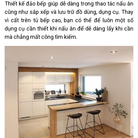
Thiết kế đảo bếp giúp dễ dàng trong thao tác nấu ăn
cũng như sắp xếp và lưu trữ đồ dùng, dụng cụ. Thay
vì cất trên tủ bếp cao, bạn có thể để luôn một số
dụng cụ cần thiết khi nấu ăn để dễ dàng lấy khi cần
mà chẳng mất công tìm kiếm.