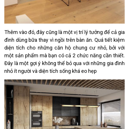
Thêm vào đó, đây cũng là một vị trí lý tưởng để cả gia
đình dùng bữa thay vì ngồi trên bàn ăn. Quá tiết kiệm
diện tích cho những căn hộ chung cư nhỏ, bởi với
một sản phẩm mà bạn có cả 2 chức năng cần thiết.
Đây là một gợi ý không thể bỏ qua với những gia đình
nhỏ ít người và diện tích sống khá eo hẹp