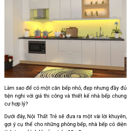
Làm sao để có một căn bếp nhỏ, đẹp nhưng đầy đủ
tiện nghi với giá thi công và thiết kế nhà bếp chung
cư hợp lý?
Dưới đây, Nội Thất Trẻ sẽ đưa ra một vài lời khuyên,
gợi ý cụ thể cho những phòng bếp, nhà bếp có diện