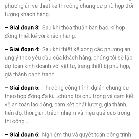
phương án về thiết kế thi công chung cư phù hợp đối
tượng khách hàng.
– Giai đoạn 3:
Sau khi thỏa thuận bàn bạc, kí hợp
đồng thiết kế với khách hàng.
– Giai đoạn 4:
Sau khi thiết kế xong các phương án
ưng ý theo yêu cầu của khách hàng, chúng tôi sẽ lập
dự toán kinh doanh với vật tư, trang thiết bị phù hợp,
giá thành cạnh tranh……
– Giai đoạn 5:
Thi công công trình dự án chung cư
theo hợp đồng đã kí….chúng tôi chú trọng và cam kết
về an toàn lao động, cam kết chất lượng, giá thành,
tiến độ, thời gian, trách nhiệm và hiệu quả cao trong
thi công…..
– Giai đoạn 6:
Nghiệm thu và quyết toán công trình