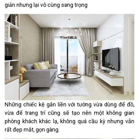
giản nhưng lại vô cùng sang trọng
Những chiếc kệ gắn liền với tường vừa dùng để đồ,
vừa để trang trí cũng sẽ tạo nên một không gian
phòng khách khác lạ, không quá cầu kỳ nhưng vẫn
rất đẹp mắt, gọn gàng.