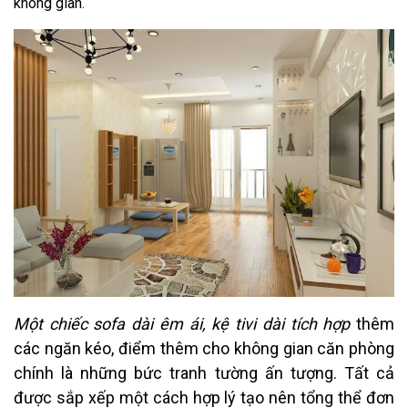
không gian.
Một chiếc sofa dài êm ái, kệ tivi dài tích hợp
thêm
các ngăn kéo, điểm thêm cho không gian căn phòng
chính là những bức tranh tường ấn tượng. Tất cả
được sắp xếp một cách hợp lý tạo nên tổng thể đơn