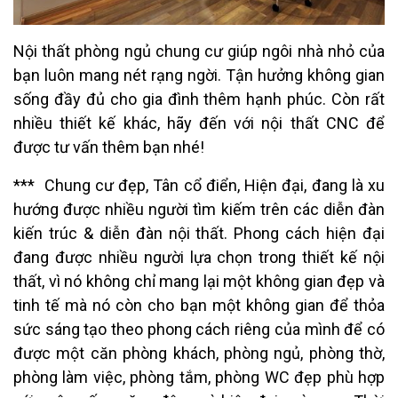
Nội thất phòng ngủ chung cư giúp ngôi nhà nhỏ của
bạn luôn mang nét rạng ngời. Tận hưởng không gian
sống đầy đủ cho gia đình thêm hạnh phúc. Còn rất
nhiều thiết kế khác, hãy đến với nội thất CNC để
được tư vấn thêm bạn nhé!
*** Chung cư đẹp, Tân cổ điển, Hiện đại, đang là xu
hướng được nhiều người tìm kiếm trên các diễn đàn
kiến trúc & diễn đàn nội thất. Phong cách hiện đại
đang được nhiều người lựa chọn trong thiết kế nội
thất, vì nó không chỉ mang lại một không gian đẹp và
tinh tế mà nó còn cho bạn một không gian để thỏa
sức sáng tạo theo phong cách riêng của mình để có
được một căn phòng khách, phòng ngủ, phòng thờ,
phòng làm việc, phòng tắm, phòng WC đẹp phù hợp