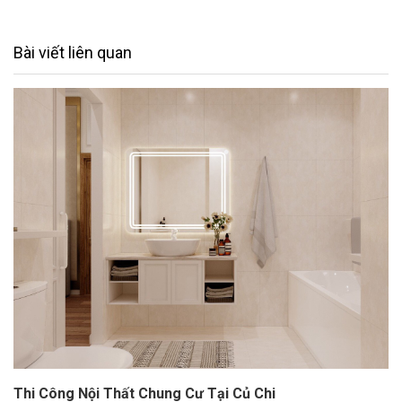
Bài viết liên quan
Thi Công Nội Thất Chung Cư Tại Củ Chi