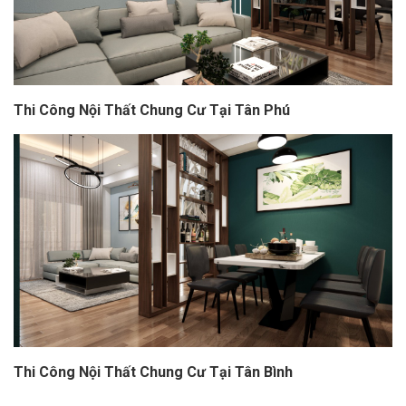
Thi Công Nội Thất Chung Cư Tại Tân Phú
Thi Công Nội Thất Chung Cư Tại Tân Bình