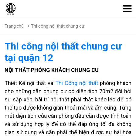
Thi công nội thất chung cư
Trang chủ
Thi công nội thất chung cư
tại quận 12
NỘI THẤT PHÒNG KHÁCH CHUNG CƯ
Thiết Kế nội thất và
Thi Công nội thất
phòng khách
cho những căn chung cư có diện tích 70m2 đòi hỏi
sự sắp xếp, bài trí nội thất phải thật khéo léo để có
thể tạo được không gian thoải mái và ấm cúng. Từng
mét diện tích của căn phòng đều cần được tính toán
và sử dụng hợp lý để có thể đáp ứng tối đa không
gian sử dụng và cần phải thể hiện được sự hài hòa