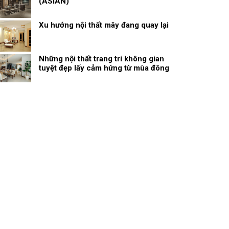
(ASIAN)
Xu hướng nội thất mây đang quay lại
Những nội thất trang trí không gian
tuyệt đẹp lấy cảm hứng từ mùa đông