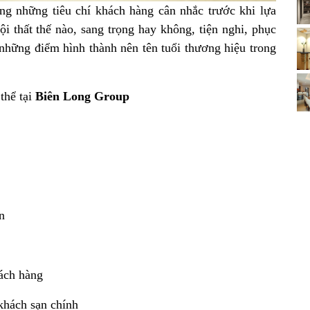
ong những tiêu chí khách hàng cân nhắc trước khi lựa
ội thất thế nào, sang trọng hay không, tiện nghi, phục
g những điểm hình thành nên tên tuổi thương hiệu trong
thể tại
Biên Long Group
n
hách hàng
khách sạn chính