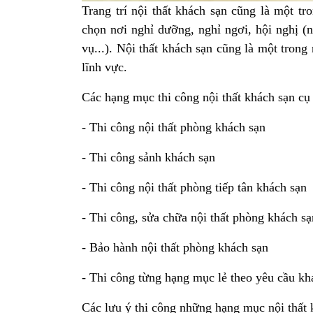
Trang trí nội thất khách sạn cũng là một tr
chọn nơi nghỉ dưỡng, nghỉ ngơi, hội nghị (n
vụ...). Nội thất khách sạn cũng là một tron
lĩnh vực.
Các hạng mục thi công nội thất khách sạn cụ 
- Thi công nội thất phòng khách sạn
- Thi công sảnh khách sạn
- Thi công nội thất phòng tiếp tân khách sạn
- Thi công, sửa chữa nội thất phòng khách sạ
- Bảo hành nội thất phòng khách sạn
- Thi công từng hạng mục lẻ theo yêu cầu k
Các lưu ý thi công những hạng mục nội thất 