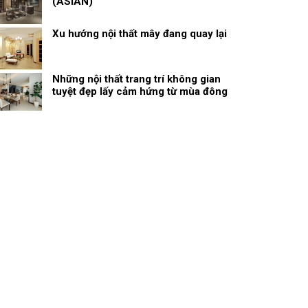
(ASIAN)
Xu hướng nội thất mây đang quay lại
Những nội thất trang trí không gian
tuyệt đẹp lấy cảm hứng từ mùa đông