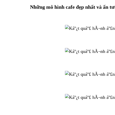
Những mô hình cafe đẹp nhất và ấn t