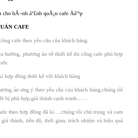
QUÁN CAFE
công cafe theo yêu cầu của khách hàng.
u hướng, phương án về thiết kế thi công cafe phù hợp
afe.
kí hợp đồng thiết kế với khách hàng
ương án ưng ý theo yêu cầu của khách hàng,chúng tôi
hiết bị phù hợp,giá thành cạnh tranh……
afe theo hợp đồng đã kí….chúng tôi chú trọng và cam
 giá thành, tiến độ, thời gian, trách nhiệm và hiệu quả