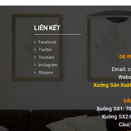
LIÊN KẾT
Facebook
Twitter
08.9
Youtube
Instagram
Email:
Shopee
Webs
Xưởng Sản Xuất
VĂ
Xưởng SX1: 70
Xưởng SX2:
Cầu(