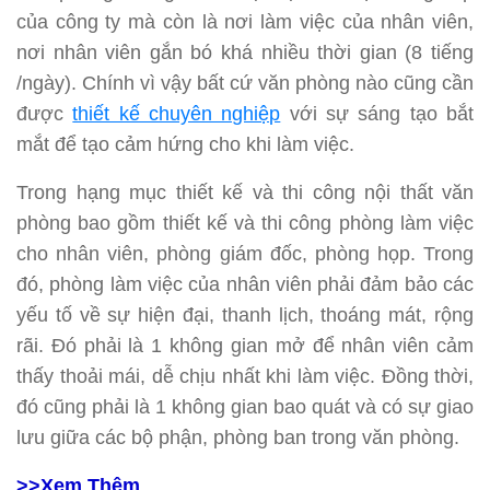
của công ty mà còn là nơi làm việc của nhân viên,
nơi nhân viên gắn bó khá nhiều thời gian (8 tiếng
/ngày). Chính vì vậy bất cứ văn phòng nào cũng cần
được
thiết kế chuyên nghiệp
với sự sáng tạo bắt
mắt để tạo cảm hứng cho khi làm việc.
Trong hạng mục thiết kế và thi công nội thất văn
phòng bao gồm thiết kế và thi công phòng làm việc
cho nhân viên, phòng giám đốc, phòng họp. Trong
đó, phòng làm việc của nhân viên phải đảm bảo các
yếu tố về sự hiện đại, thanh lịch, thoáng mát, rộng
rãi. Đó phải là 1 không gian mở để nhân viên cảm
thấy thoải mái, dễ chịu nhất khi làm việc. Đồng thời,
đó cũng phải là 1 không gian bao quát và có sự giao
lưu giữa các bộ phận, phòng ban trong văn phòng.
>>Xem Thêm