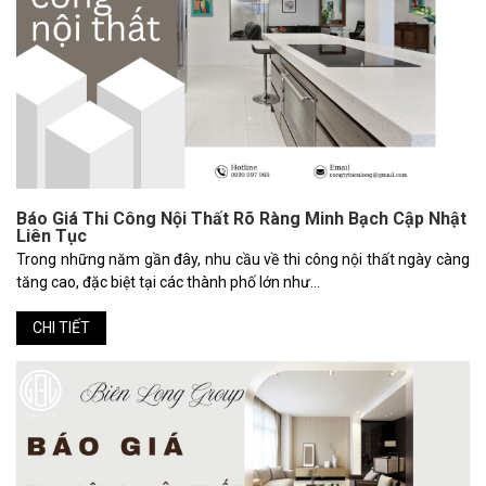
Báo Giá Thi Công Nội Thất Rõ Ràng Minh Bạch Cập Nhật
Liên Tục
Trong những năm gần đây, nhu cầu về thi công nội thất ngày càng
tăng cao, đặc biệt tại các thành phố lớn như...
CHI TIẾT