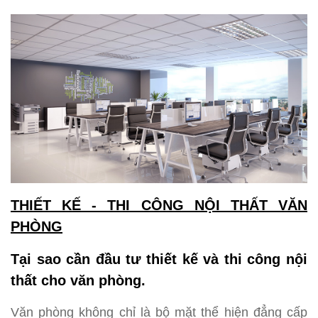
THIẾT KẾ - THI CÔNG NỘI THẤT VĂN
PHÒNG
Tại sao cần đầu tư thiết kế và thi công nội
thất cho văn phòng.
Văn phòng không chỉ là bộ mặt thể hiện đẳng cấp