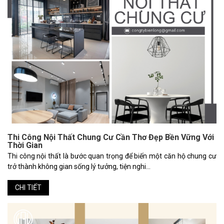
Thi Công Nội Thất Chung Cư Cần Thơ Đẹp Bền Vững Với
Thời Gian
Thi công nội thất là bước quan trọng để biến một căn hộ chung cư
trở thành không gian sống lý tưởng, tiện nghi...
CHI TIẾT