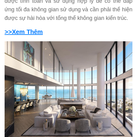
được tính toán và sử dụng hợp lý để có thể đáp
ứng tối đa không gian sử dụng và cần phải thể hiện
được sự hài hòa với tổng thể không gian kiến trúc.
>>Xem Thêm