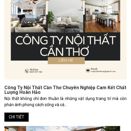
Công Ty Nội Thất Cần Thơ Chuyên Nghiệp Cam Kết Chất
Lượng Hoàn Hảo
Nội thất không chỉ đơn thuần là những vật dụng trang trí mà còn
phản ánh phong cách sống và cá...
CHI TIẾT