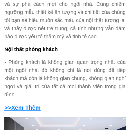
và sự phá cách mới cho ngôi nhà. Cùng chiêm
ngưỡng mẫu thiết kế ấn tượng và chi tiết của chúng
tôi bạn sẻ hiểu muôn sắc màu của nội thất tương lai
và thấy được nét trẻ trung, cá tính nhưng vẫn đảm
bảo được yếu tố thẩm mỹ và tinh tế cao.
Nội thất phòng khách
- Phòng khách là không gian quan trọng nhất của
một ngôi nhà, đó không chỉ là nơi dùng để tiếp
khách mà còn là không gian chung, không gian nghỉ
ngơi và giải trí của tất cả mọi thành viên trong gia
đình.
>>Xem Thêm