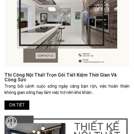
Thi Công Nội Thất Trọn Gói Tiết Kiệm Thời Gian Và
Công Sức
Trong bối cảnh cuộc sống ngày càng bận rộn, việc hoàn thiện
không gian sống hay làm việc trở nên khó khăn...
CHI TIẾT