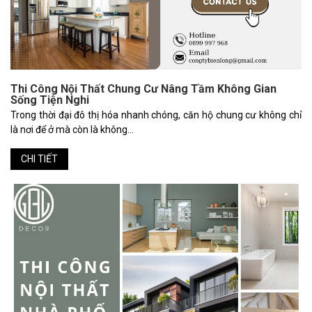
Thi Công Nội Thất Chung Cư Nâng Tầm Không Gian
Sống Tiện Nghi
Trong thời đại đô thị hóa nhanh chóng, căn hộ chung cư không chỉ
là nơi để ở mà còn là không...
CHI TIẾT