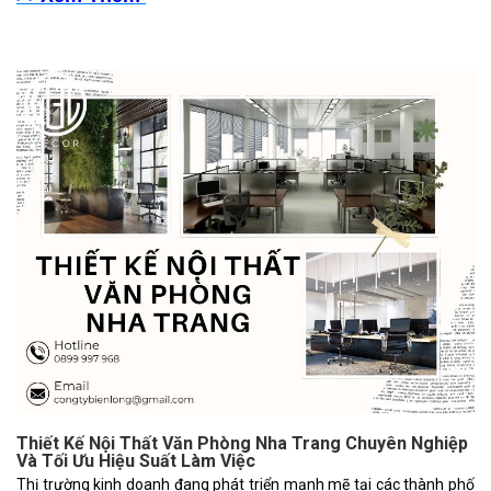
Thiết Kế Nội Thất Văn Phòng Nha Trang Chuyên Nghiệp
Và Tối Ưu Hiệu Suất Làm Việc
Thị trường kinh doanh đang phát triển mạnh mẽ tại các thành phố