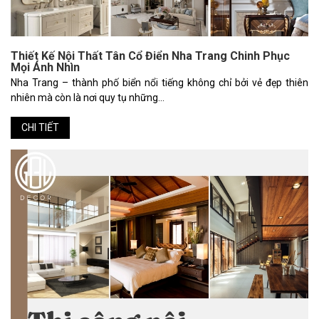
Thiết Kế Nội Thất Tân Cổ Điển Nha Trang Chinh Phục
Mọi Ánh Nhìn
Nha Trang – thành phố biển nổi tiếng không chỉ bởi vẻ đẹp thiên
nhiên mà còn là nơi quy tụ những...
CHI TIẾT