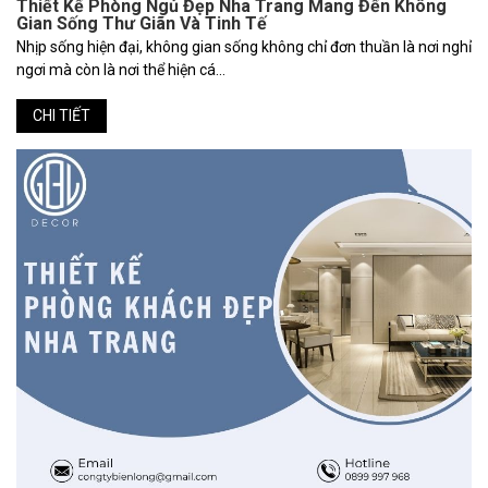
Thiết Kế Phòng Ngủ Đẹp Nha Trang Mang Đến Không
Gian Sống Thư Giãn Và Tinh Tế
Nhịp sống hiện đại, không gian sống không chỉ đơn thuần là nơi nghỉ
ngơi mà còn là nơi thể hiện cá...
CHI TIẾT