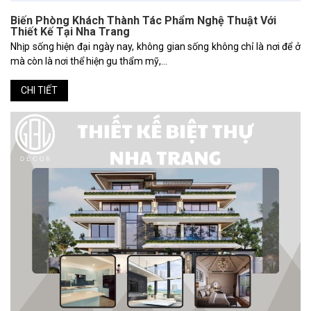
Biến Phòng Khách Thành Tác Phẩm Nghệ Thuật Với
Thiết Kế Tại Nha Trang
Nhịp sống hiện đại ngày nay, không gian sống không chỉ là nơi để ở
mà còn là nơi thể hiện gu thẩm mỹ,...
CHI TIẾT