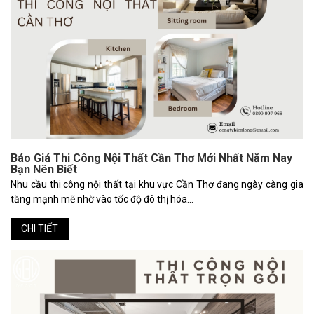
Báo Giá Thi Công Nội Thất Cần Thơ Mới Nhất Năm Nay
Bạn Nên Biết
Nhu cầu thi công nội thất tại khu vực Cần Thơ đang ngày càng gia
tăng mạnh mẽ nhờ vào tốc độ đô thị hóa...
CHI TIẾT