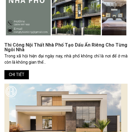
Thi Công Nội Thất Nhà Phố Tạo Dấu Ấn Riêng Cho Từng
Ngôi Nhà
Trong xã hội hiện đại ngày nay, nhà phố không chỉ là nơi để ở mà
còn là không gian thể...
CHI TIẾT