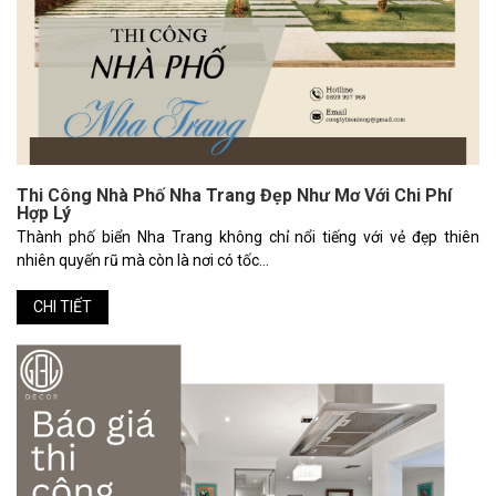
Thi Công Nhà Phố Nha Trang Đẹp Như Mơ Với Chi Phí
Hợp Lý
Thành phố biển Nha Trang không chỉ nổi tiếng với vẻ đẹp thiên
nhiên quyến rũ mà còn là nơi có tốc...
CHI TIẾT