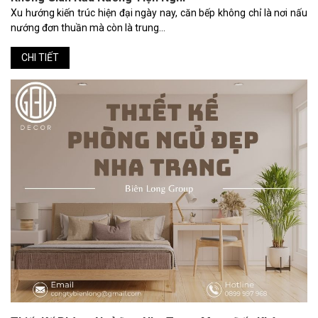
Xu hướng kiến trúc hiện đại ngày nay, căn bếp không chỉ là nơi nấu
nướng đơn thuần mà còn là trung...
CHI TIẾT