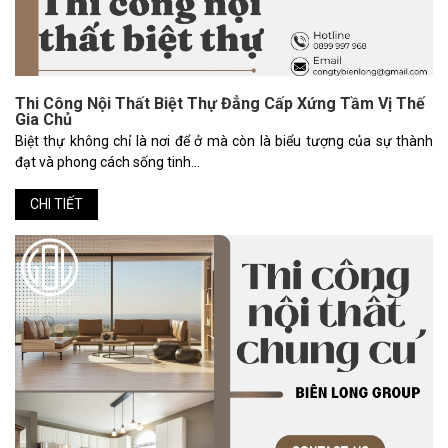
Thi Công Nội Thất Biệt Thự Đẳng Cấp Xứng Tầm Vị Thế
Gia Chủ
Biệt thự không chỉ là nơi để ở mà còn là biểu tượng của sự thành
đạt và phong cách sống tinh...
CHI TIẾT