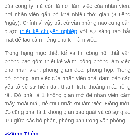
của công ty mà còn là nơi làm việc của nhân viên,
nơi nhân viên gắn bó khá nhiều thời gian (8 tiếng
/ngày). Chính vì vậy bất cứ văn phòng nào cũng cần
được
thiết kế chuyên nghiệp
với sự sáng tạo bắt
mắt để tạo cảm hứng cho khi làm việc.
Trong hạng mục thiết kế và thi công nội thất văn
phòng bao gồm thiết kế và thi công phòng làm việc
cho nhân viên, phòng giám đốc, phòng họp. Trong
đó, phòng làm việc của nhân viên phải đảm bảo các
yếu tố về sự hiện đại, thanh lịch, thoáng mát, rộng
rãi. Đó phải là 1 không gian mở để nhân viên cảm
thấy thoải mái, dễ chịu nhất khi làm việc. Đồng thời,
đó cũng phải là 1 không gian bao quát và có sự giao
lưu giữa các bộ phận, phòng ban trong văn phòng.
>>Xem Thêm