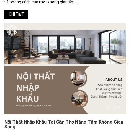
và phong cách của một không gian ẩm...
CHI TIẾT
Nội Thất Nhập Khẩu Tại Cần Thơ Nâng Tầm Không Gian
Sống