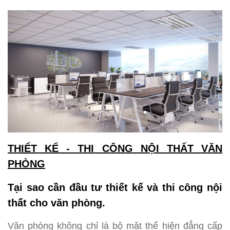
THIẾT KẾ - THI CÔNG NỘI THẤT VĂN
PHÒNG
Tại sao cần đầu tư thiết kế và thi công nội
thất cho văn phòng.
Văn phòng không chỉ là bộ mặt thể hiện đẳng cấp