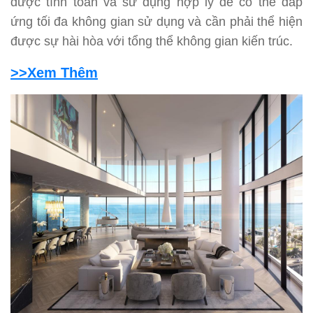
được tính toán và sử dụng hợp lý để có thể đáp
ứng tối đa không gian sử dụng và cần phải thể hiện
được sự hài hòa với tổng thể không gian kiến trúc.
>>Xem Thêm