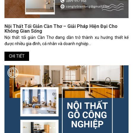
Nội Thất Tối Giản Cần Thơ – Giải Pháp Hiện Đại Cho
Không Gian Sống
Nội thất tối giản Cần Thơ đang dần trở thành xu hướng thiết kế
được nhiều gia đình, cá nhân và doanh nghiệp...
CHI TIẾT