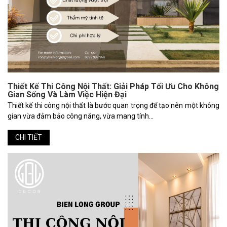
Thiết Kế Thi Công Nội Thất: Giải Pháp Tối Ưu Cho Không
Gian Sống Và Làm Việc Hiện Đại
Thiết kế thi công nội thất là bước quan trọng để tạo nên một không
gian vừa đảm bảo công năng, vừa mang tính...
CHI TIẾT