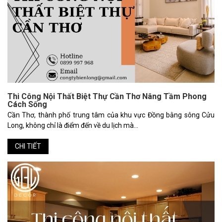
Thi Công Nội Thất Biệt Thự Cần Thơ Nâng Tầm Phong
Cách Sống
Cần Thơ, thành phố trung tâm của khu vực Đồng bằng sông Cửu
Long, không chỉ là điểm đến về du lịch mà...
CHI TIẾT