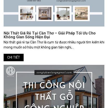
Nội Thất Giá Rẻ Tại Cần Thơ – Giải Pháp Tối Ưu Cho
Không Gian Sống Hiện Đại
Nội thất giá rẻ tại Cần Thơ là cụm từ được nhiều người tìm kiếm khi
mong muốn sở hữu một không gian tiện nghi,...
CHI TIẾT