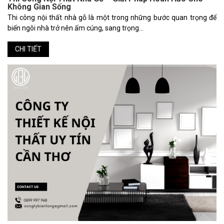
Không Gian Sống
Thi công nội thất nhà gỗ là một trong những bước quan trọng để
biến ngôi nhà trở nên ấm cúng, sang trọng...
CHI TIẾT