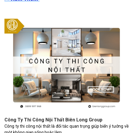
Công Ty Thi Công Nội Thất Biên Long Group
Công ty thi công nội thất là đối tác quan trọng giúp biến ý tưởng về
một không gian sống hoặc làm...