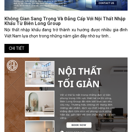
Không Gian Sang Trọng Và Đẳng Cấp Với Nội Thất Nhập
Khẩu Từ Biên Long Group
Nội thất nhập khẩu đang trở thành xu hướng được nhiều gia đình
Việt Nam lựa chọn trong những năm gần đây nhờ sự tinh...
CHI TIẾT