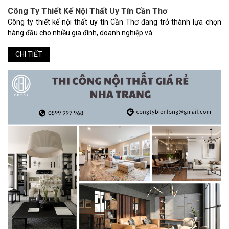
Công Ty Thiết Kế Nội Thất Uy Tín Cần Thơ
Công ty thiết kế nội thất uy tín Cần Thơ đang trở thành lựa chọn
hàng đầu cho nhiều gia đình, doanh nghiệp và...
CHI TIẾT