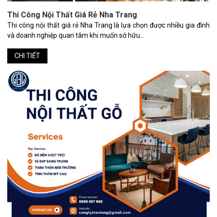
Thi Công Nội Thất Giá Rẻ Nha Trang
Thi công nội thất giá rẻ Nha Trang là lựa chọn được nhiều gia đình
và doanh nghiệp quan tâm khi muốn sở hữu...
CHI TIẾT