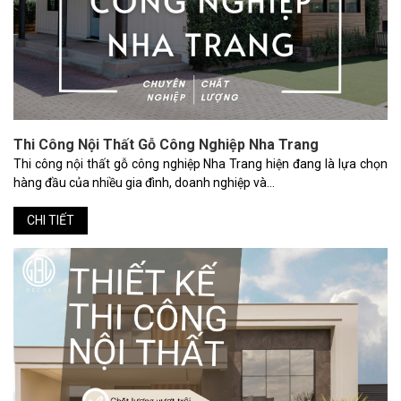
Thi Công Nội Thất Gỗ Công Nghiệp Nha Trang
Thi công nội thất gỗ công nghiệp Nha Trang hiện đang là lựa chọn
hàng đầu của nhiều gia đình, doanh nghiệp và...
CHI TIẾT