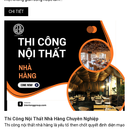
CHI TIẾT
Thi Công Nội Thất Nhà Hàng Chuyên Nghiệp
Thi công nội thất nhà hàng là yếu tố then chốt quyết định diện mạo