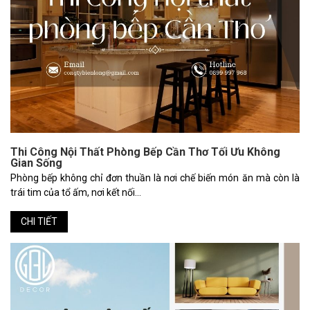
Thi Công Nội Thất Phòng Bếp Cần Thơ Tối Ưu Không
Gian Sống
Phòng bếp không chỉ đơn thuần là nơi chế biến món ăn mà còn là
trái tim của tổ ấm, nơi kết nối...
CHI TIẾT