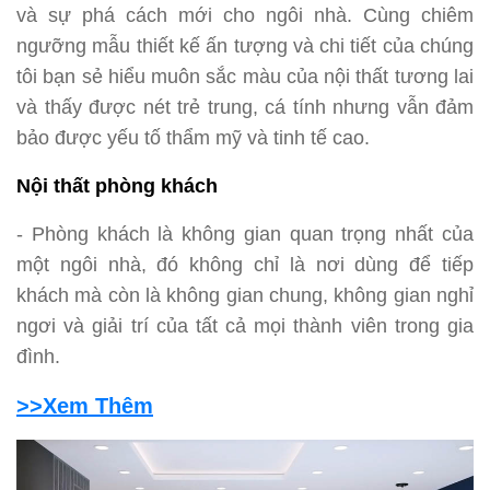
và sự phá cách mới cho ngôi nhà. Cùng chiêm
ngưỡng mẫu thiết kế ấn tượng và chi tiết của chúng
tôi bạn sẻ hiểu muôn sắc màu của nội thất tương lai
và thấy được nét trẻ trung, cá tính nhưng vẫn đảm
bảo được yếu tố thẩm mỹ và tinh tế cao.
Nội thất phòng khách
- Phòng khách là không gian quan trọng nhất của
một ngôi nhà, đó không chỉ là nơi dùng để tiếp
khách mà còn là không gian chung, không gian nghỉ
ngơi và giải trí của tất cả mọi thành viên trong gia
đình.
>>Xem Thêm