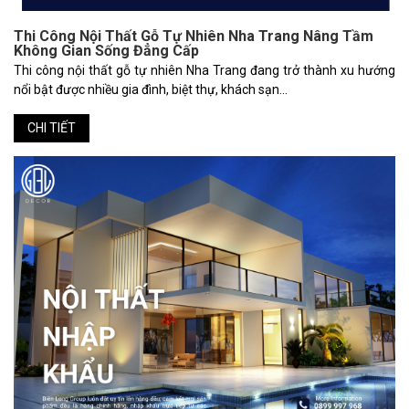
Thi Công Nội Thất Gỗ Tự Nhiên Nha Trang Nâng Tầm
Không Gian Sống Đẳng Cấp
Thi công nội thất gỗ tự nhiên Nha Trang đang trở thành xu hướng
nổi bật được nhiều gia đình, biệt thự, khách sạn...
CHI TIẾT