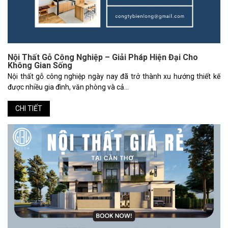
Nội Thất Gỗ Công Nghiệp – Giải Pháp Hiện Đại Cho
Không Gian Sống
Nội thất gỗ công nghiệp ngày nay đã trở thành xu hướng thiết kế
được nhiều gia đình, văn phòng và cả...
CHI TIẾT