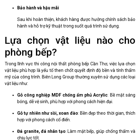
Bảo hành và hậu mãi
Sau khi hoàn thiện, khách hàng được hưởng chính sách bảo
hành và hỗ trợ kỹ thuật trong suốt quá trình sử dụng.
Lựa chọn vật liệu nào cho
phòng bếp?
Trong lĩnh vực thi công nội thất phòng bếp Cần Thơ, việc lựa chọn
vật liệu phù hợp là yếu tố then chốt quyết định độ bền và tính thẩm
mỹ của công trình. Biên Long Group thường xuyên sử dụng các loại
vật liệu như:
Gỗ công nghiệp MDF chống ẩm phủ Acrylic
: Bề mặt sáng
bóng, dễ vệ sinh, phù hợp với phong cách hiện đại.
Gỗ tự nhiên như sồi, xoan đào
: Bền đẹp theo thời gian, thích
hợp với phong cách cổ điển.
Đá granite, đá nhân tạo
: Làm mặt bếp, giúp chống thấm và
chịu lực tốt.