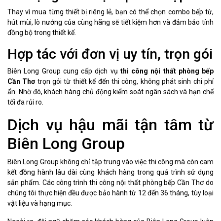
Thay vì mua từng thiết bị riêng lẻ, bạn có thể chọn combo bếp từ,
hút mùi, lò nướng của cùng hãng sẽ tiết kiệm hơn và đảm bảo tính
đồng bộ trong thiết kế.
Hợp tác với đơn vị uy tín, trọn gói
Biên Long Group cung cấp dịch vụ
thi công nội thất phòng bếp
Cần Thơ
trọn gói từ thiết kế đến thi công, không phát sinh chi phí
ẩn. Nhờ đó, khách hàng chủ động kiểm soát ngân sách và hạn chế
tối đa rủi ro.
Dịch vụ hậu mãi tận tâm từ
Biên Long Group
Biên Long Group không chỉ tập trung vào việc thi công mà còn cam
kết đồng hành lâu dài cùng khách hàng trong quá trình sử dụng
sản phẩm. Các công trình thi công nội thất phòng bếp Cần Thơ do
chúng tôi thực hiện đều được bảo hành từ 12 đến 36 tháng, tùy loại
vật liệu và hạng mục.