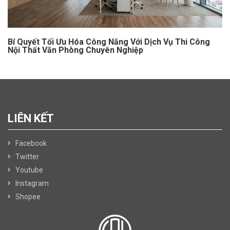
Bí Quyết Tối Ưu Hóa Công Năng Với Dịch Vụ Thi Công
Nội Thất Văn Phòng Chuyên Nghiệp
LIÊN KẾT
Facebook
Twitter
Youtube
Instagram
Shopee