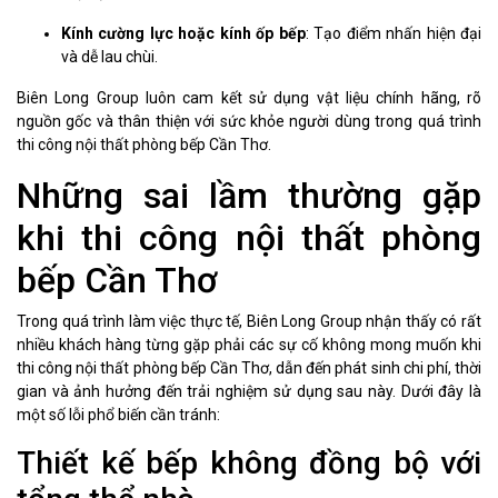
Kính cường lực hoặc kính ốp bếp
: Tạo điểm nhấn hiện đại
và dễ lau chùi.
Biên Long Group luôn cam kết sử dụng vật liệu chính hãng, rõ
nguồn gốc và thân thiện với sức khỏe người dùng trong quá trình
thi công nội thất phòng bếp Cần Thơ.
Những sai lầm thường gặp
khi thi công nội thất phòng
bếp Cần Thơ
Trong quá trình làm việc thực tế, Biên Long Group nhận thấy có rất
nhiều khách hàng từng gặp phải các sự cố không mong muốn khi
thi công nội thất phòng bếp Cần Thơ, dẫn đến phát sinh chi phí, thời
gian và ảnh hưởng đến trải nghiệm sử dụng sau này. Dưới đây là
một số lỗi phổ biến cần tránh:
Thiết kế bếp không đồng bộ với