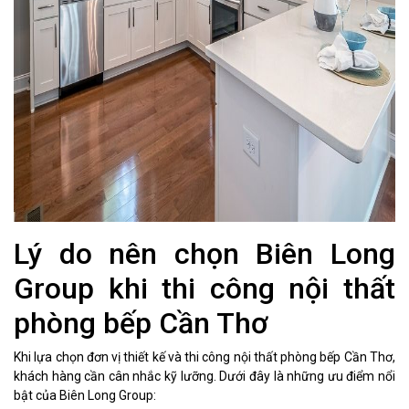
Lý do nên chọn Biên Long
Group khi thi công nội thất
phòng bếp Cần Thơ
Khi lựa chọn đơn vị thiết kế và thi công nội thất phòng bếp Cần Thơ,
khách hàng cần cân nhắc kỹ lưỡng. Dưới đây là những ưu điểm nổi
bật của Biên Long Group: