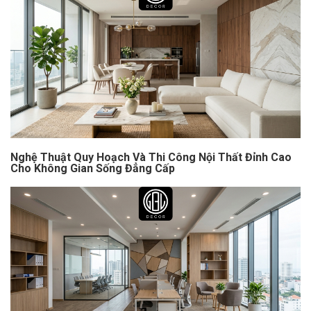
Nghệ Thuật Quy Hoạch Và Thi Công Nội Thất Đỉnh Cao
Cho Không Gian Sống Đẳng Cấp