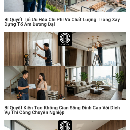
Bí Quyết Tối Ưu Hóa Chi Phí Và Chất Lượng Trong Xây
Dựng Tổ Ấm Đương Đại
Bí Quyết Kiến Tạo Không Gian Sống Đỉnh Cao Với Dịch
Vụ Thi Công Chuyên Nghiệp