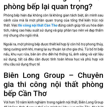
phòng bếp lại quan trọng?
Phòng bếp hiện đại không còn là không gian tách biệt, ẩn mình sau
cánh cửa mà là một phần quan trọng của tổng thể kiến trúc nội
thất. Việc
thi công nội thất Cần Thơ
đúng cách giúp tối ưu hóa diện
tích, nâng cao hiệu suất sử dụng và góp phần tạo nên vẻ đẹp thẩm
mỹ chung cho ngôi nhà.
Ngoài ra, một phòng bếp được thiết kế hợp lý còn hỗ trợ phong thủy,
tăng cường sinh khí, mang lại sự thuận lợi cho gia chủ. Từ bố trí bếp
nấu, khu vực rửa, bàn ăn cho đến hệ thống tủ, ánh sáng và vật liệu
sử dụng, tất cả đều cần được tính toán khoa học và phù hợp với
nhu cầu sử dụng thực tế.
Biên Long Group – Chuyên
gia thi công nội thất phòng
bếp Cần Thơ
Với hơn 10 năm kinh nghiệm trong ngành nội thất, Biên Long Group