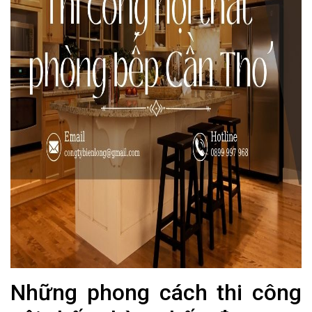
Những phong cách thi công