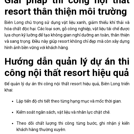
Giải pháp thi công nội thất
resort thân thiện môi trường
Biên Long chú trọng sử dụng vật liệu xanh, giảm thiểu khí thải và
hóa chất độc hại. Các loại sơn, gỗ công nghiệp, vật liệu tái chế được
lựa chọn kỹ lưỡng để tạo không gian nghỉ dưỡng an toàn, thân thiện
và sang trọng. Điều này giúp resort không chỉ đẹp mà còn xây dựng
hình ảnh bền vững với khách hàng.
Hướng dẫn quản lý dự án thi
công nội thất resort hiệu quả
Để quản lý dự án thi công nội thất resort hiệu quả, Biên Long triển
khai:
Lập tiến độ chi tiết theo từng hạng mục và mốc thời gian.
Kiểm soát ngân sách, vật liệu và nhân lực chặt chẽ.
Theo dõi chất lượng thi công từng bước, ghi nhận ý kiến
khách hàng thường xuyên.