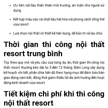
Ưu tiên vật liệu thân thiện môi trường, an toàn cho người sử
dụng.
Kết hợp màu sắc và chất liệu hài hòa với phong cách tổng thể
của resort.
Lựa chọn nội thất có thiết kế tiện dụng, dễ bảo trì và lau chùi.
Thời gian thi công nội thất
resort trung bình
Tùy theo quy mô và yêu cầu của từng dự án, thời gian thi công nội
thất resort thường kéo dài từ 3 đến 12 tháng. Biên Long xây dựng
kế hoạch chi tiết, phân chia tiến độ theo hạng mục để đảm bảo bàn
giao đúng cam kết, đồng thời giảm thiểu tối đa ảnh hưởng đến hoạt
động kinh doanh của resort.
Tiết kiệm chi phí khi thi công
nội thất resort