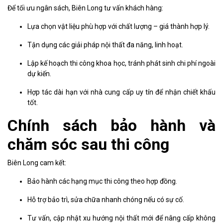
Để tối ưu ngân sách, Biên Long tư vấn khách hàng:
Lựa chọn vật liệu phù hợp với chất lượng – giá thành hợp lý.
Tận dụng các giải pháp nội thất đa năng, linh hoạt.
Lập kế hoạch thi công khoa học, tránh phát sinh chi phí ngoài
dự kiến.
Hợp tác dài hạn với nhà cung cấp uy tín để nhận chiết khấu
tốt.
Chính sách bảo hành và
chăm sóc sau thi công
Biên Long cam kết:
Bảo hành các hạng mục thi công theo hợp đồng.
Hỗ trợ bảo trì, sửa chữa nhanh chóng nếu có sự cố.
Tư vấn, cập nhật xu hướng nội thất mới để nâng cấp không