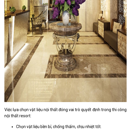
Việc lựa chọn vật liệu nội thất đóng vai trò quyết định trong thi công
nội thất resort:
Chọn vật liệu bền bỉ, chống thấm, chịu nhiệt tốt.