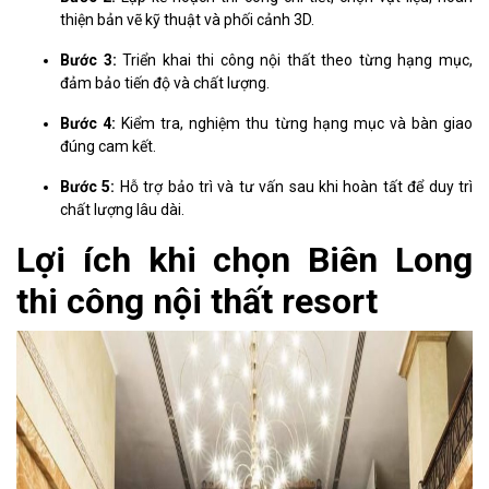
thiện bản vẽ kỹ thuật và phối cảnh 3D.
Bước 3:
Triển khai thi công nội thất theo từng hạng mục,
đảm bảo tiến độ và chất lượng.
Bước 4:
Kiểm tra, nghiệm thu từng hạng mục và bàn giao
đúng cam kết.
Bước 5:
Hỗ trợ bảo trì và tư vấn sau khi hoàn tất để duy trì
chất lượng lâu dài.
Lợi ích khi chọn Biên Long
thi công nội thất resort