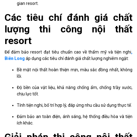
gian resort.
Các tiêu chí đánh giá chất
lượng thi công nội thất
resort
Để đảm bảo resort đạt tiêu chuẩn cao về thẩm mỹ và tiện nghi
,
Biên Long
áp dụng các tiêu chí đánh giá chất lượng nghiêm ngặt:
Bề mặt nội thất hoàn thiện mịn, màu sắc đồng nhất, không
lỗi.
Độ bền của vật liệu, khả năng chống ẩm, chống trầy xước,
chịu lực tốt.
Tính tiện nghi, bố trí hợp lý, đáp ứng nhu cầu sử dụng thực tế.
Đảm bảo an toàn điện, ánh sáng, hệ thống điều hòa và tiện
ích khác.