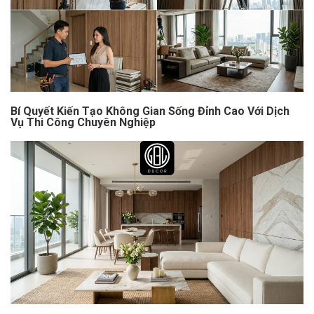
Bí Quyết Kiến Tạo Không Gian Sống Đỉnh Cao Với Dịch
Vụ Thi Công Chuyên Nghiệp