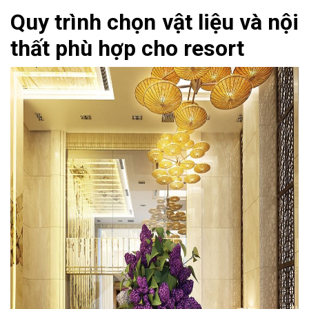
Quy trình chọn vật liệu và nội
thất phù hợp cho resort