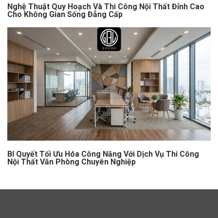
Nghệ Thuật Quy Hoạch Và Thi Công Nội Thất Đỉnh Cao
Cho Không Gian Sống Đẳng Cấp
Bí Quyết Tối Ưu Hóa Công Năng Với Dịch Vụ Thi Công
Nội Thất Văn Phòng Chuyên Nghiệp