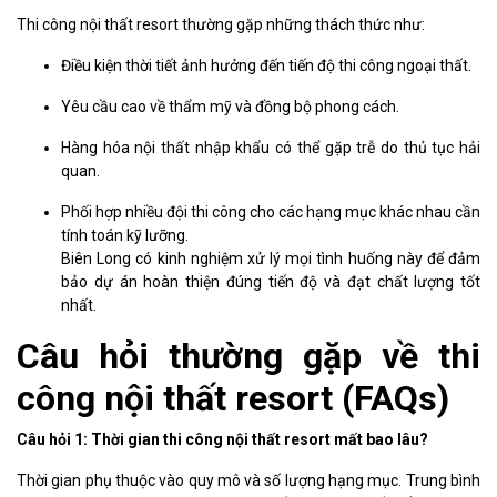
Thi công nội thất resort thường gặp những thách thức như:
Điều kiện thời tiết ảnh hưởng đến tiến độ thi công ngoại thất.
Yêu cầu cao về thẩm mỹ và đồng bộ phong cách.
Hàng hóa nội thất nhập khẩu có thể gặp trễ do thủ tục hải
quan.
Phối hợp nhiều đội thi công cho các hạng mục khác nhau cần
tính toán kỹ lưỡng.
Biên Long có kinh nghiệm xử lý mọi tình huống này để đảm
bảo dự án hoàn thiện đúng tiến độ và đạt chất lượng tốt
nhất.
Câu hỏi thường gặp về thi
công nội thất resort (FAQs)
Câu hỏi 1: Thời gian thi công nội thất resort mất bao lâu?
Thời gian phụ thuộc vào quy mô và số lượng hạng mục. Trung bình