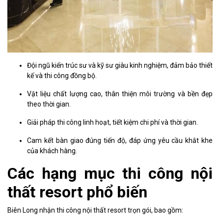
Đội ngũ kiến trúc sư và kỹ sư giàu kinh nghiệm, đảm bảo thiết
kế và thi công đồng bộ.
Vật liệu chất lượng cao, thân thiện môi trường và bền đẹp
theo thời gian.
Giải pháp thi công linh hoạt, tiết kiệm chi phí và thời gian.
Cam kết bàn giao đúng tiến độ, đáp ứng yêu cầu khắt khe
của khách hàng.
Các hạng mục thi công nội
thất resort phổ biến
Biên Long nhận thi công nội thất resort trọn gói, bao gồm: