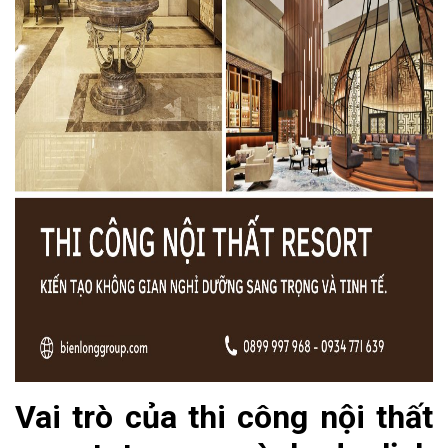
Vai trò của thi công nội thất