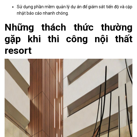
Sử dụng phần mềm quản lý dự án để giám sát tiến độ và cập
nhật báo cáo nhanh chóng.
Những thách thức thường
gặp khi thi công nội thất
resort