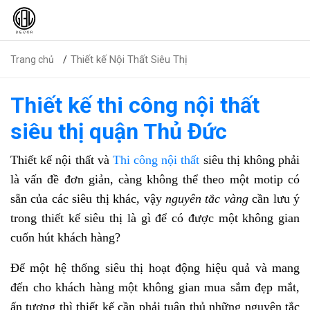
Thiết kế Nội Thất Siêu Thị
Trang chủ
Thiết kế thi công nội thất
siêu thị quận Thủ Đức
Thiết kế nội thất và
Thi công nội thất
siêu thị không phải
là vấn đề đơn giản, càng không thể theo một motip có
sẵn của các siêu thị khác, vậy
nguyên tắc vàng
cần lưu ý
trong thiết kế siêu thị là gì để có được một không gian
cuốn hút khách hàng?
Để một hệ thống siêu thị hoạt động hiệu quả và mang
đến cho khách hàng một không gian mua sắm đẹp mắt,
ấn tượng thì thiết kế cần phải tuân thủ những nguyên tắc