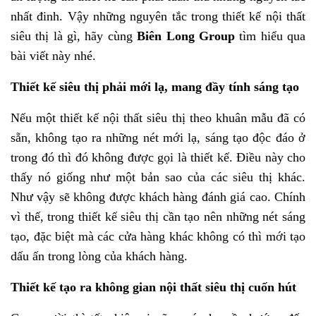
nhất đinh. Vậy những nguyên tắc trong thiết kế nội thất
siêu thị là gì, hãy cùng
Biên Long Group
tìm hiểu qua
bài viết này nhé.
Thiết kế siêu thị phải mới lạ, mang đầy tính sáng tạo
Nếu một thiết kế nội thất siêu thị theo khuân mẫu đã có
sẵn, không tạo ra những nét mới lạ, sáng tạo độc đáo ở
trong đó thì đó không được gọi là thiết kế. Điều này cho
thấy nó giống như một bản sao của các siêu thị khác.
Như vậy sẽ không được khách hàng đánh giá cao. Chính
vì thế, trong thiết kế siêu thị cần tạo nên những nét sáng
tạo, đặc biệt mà các cửa hàng khác không có thì mới tạo
dấu ấn trong lòng của khách hàng.
Thiết kế tạo ra không gian nội thất siêu thị cuốn hút