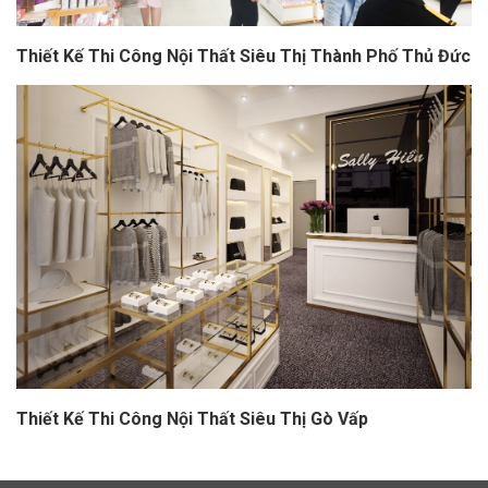
Thiết Kế Thi Công Nội Thất Siêu Thị Thành Phố Thủ Đức
Thiết Kế Thi Công Nội Thất Siêu Thị Gò Vấp