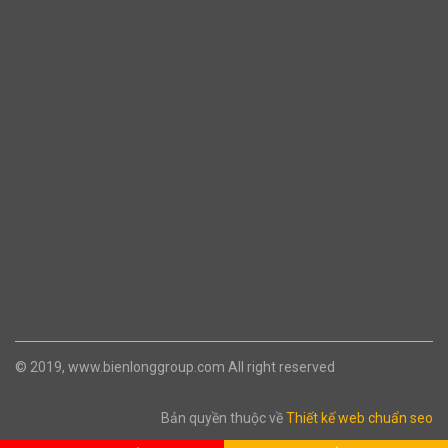
© 2019, www.bienlonggroup.com All right reserved
Bản quyền thuộc về
Thiết kế web chuẩn seo