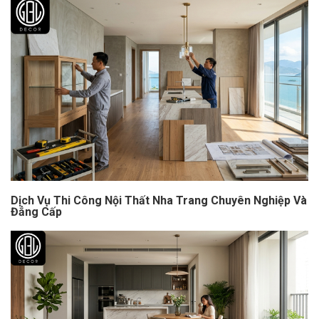
Dịch Vụ Thi Công Nội Thất Nha Trang Chuyên Nghiệp Và
Đẳng Cấp