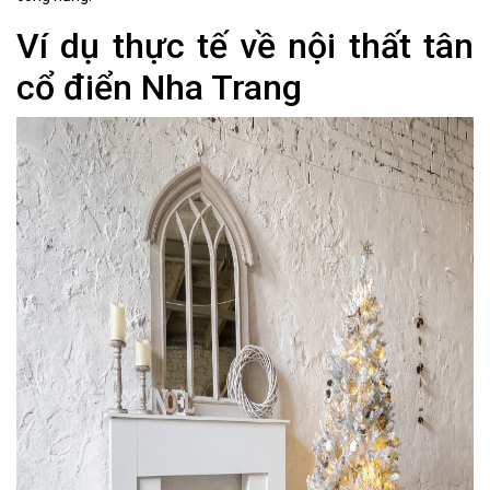
Ví dụ thực tế về nội thất tân
cổ điển Nha Trang