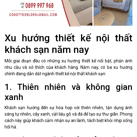
Xu hướng thiết kế nội thất
khách sạn năm nay
Mỗi giai đoạn đều có những xu hướng thiết kế nổi bật, phản ánh
nhu cầu và sở thích của khách hàng. Năm nay, có ba xu hướng
chính đang dẫn dắt ngành thiết kế nội thất khách sạn:
1. Thiên nhiên và không gian
xanh
Khách sạn hướng đến sự hòa hợp với thiên nhiên, tận dụng ánh
sáng tự nhiên, cây xanh, vật liệu gỗ và đá để tạo sự thư giãn. Phong
cách này giúp khách cảm nhận sự an lành, tách biệt khỏi nhịp sống
hối hả.