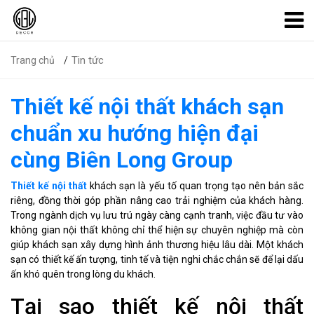
Tin tức
Trang chủ
Thiết kế nội thất khách sạn
chuẩn xu hướng hiện đại
cùng Biên Long Group
Thiết kế nội thất
khách sạn là yếu tố quan trọng tạo nên bản sắc
riêng, đồng thời góp phần nâng cao trải nghiệm của khách hàng.
Trong ngành dịch vụ lưu trú ngày càng cạnh tranh, việc đầu tư vào
không gian nội thất không chỉ thể hiện sự chuyên nghiệp mà còn
giúp khách sạn xây dựng hình ảnh thương hiệu lâu dài. Một khách
sạn có thiết kế ấn tượng, tinh tế và tiện nghi chắc chắn sẽ để lại dấu
ấn khó quên trong lòng du khách.
Tại sao thiết kế nội thất