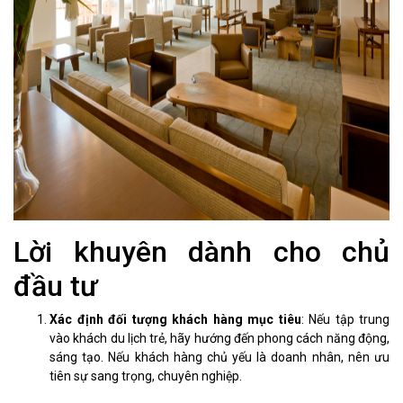
Lời khuyên dành cho chủ
đầu tư
Xác định đối tượng khách hàng mục tiêu
: Nếu tập trung
vào khách du lịch trẻ, hãy hướng đến phong cách năng động,
sáng tạo. Nếu khách hàng chủ yếu là doanh nhân, nên ưu
tiên sự sang trọng, chuyên nghiệp.