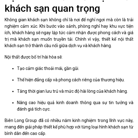
khách sạn quan trọng
Không gian khách sạn không chỉ là nơi để nghỉ ngơi mà còn là trải
nghiệm cảm xúc. Khi bước vào sảnh, phòng nghỉ hay khu vực tiện
ích, khách hàng sẽ ngay lập tức cảm nhận được phong cách và giá
trị mà khách sạn muốn truyền tải. Chính vì vậy, thiết kế nội thất
khách sạn trở thành cầu nối giữa dịch vụ và khách hàng.
Nội thất được bố trí hài hòa sẽ:
Tạo cảm giác thoải mái, gần gũi.
Thể hiện đẳng cấp và phong cách riêng của thương hiệu.
Tăng thời gian lưu trú và mức độ hài lòng của khách hàng.
Nâng cao hiệu quả kinh doanh thông qua sự tin tưởng và
đánh giá tích cực.
Biên Long Group đã có nhiều năm kinh nghiệm trong lĩnh vực này,
mang đến giải pháp thiết kế phù hợp với từng loại hình khách sạn từ
bình dân đến cao cấp.