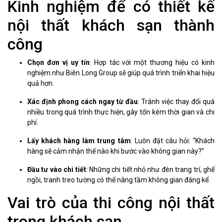
Kinh nghiệm để có thiết kế
nội thất khách sạn thành
công
Chọn đơn vị uy tín
: Hợp tác với một thương hiệu có kinh
nghiệm như Biên Long Group sẽ giúp quá trình triển khai hiệu
quả hơn.
Xác định phong cách ngay từ đầu
: Tránh việc thay đổi quá
nhiều trong quá trình thực hiện, gây tốn kém thời gian và chi
phí.
Lấy khách hàng làm trung tâm
: Luôn đặt câu hỏi: “Khách
hàng sẽ cảm nhận thế nào khi bước vào không gian này?”
Đầu tư vào chi tiết
: Những chi tiết nhỏ như đèn trang trí, ghế
ngồi, tranh treo tường có thể nâng tầm không gian đáng kể.
Vai trò của thi công nội thất
trong khách sạn