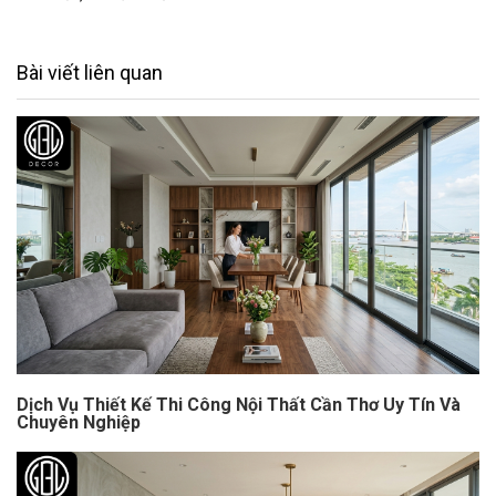
Bài viết liên quan
Dịch Vụ Thiết Kế Thi Công Nội Thất Cần Thơ Uy Tín Và
Chuyên Nghiệp