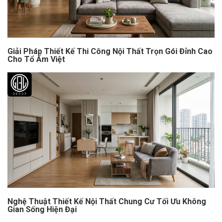
Giải Pháp Thiết Kế Thi Công Nội Thất Trọn Gói Đỉnh Cao
Cho Tổ Ấm Việt
Nghệ Thuật Thiết Kế Nội Thất Chung Cư Tối Ưu Không
Gian Sống Hiện Đại