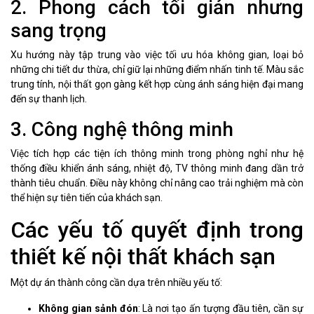
2. Phong cách tối giản nhưng
sang trọng
Xu hướng này tập trung vào việc tối ưu hóa không gian, loại bỏ
những chi tiết dư thừa, chỉ giữ lại những điểm nhấn tinh tế. Màu sắc
trung tính, nội thất gọn gàng kết hợp cùng ánh sáng hiện đại mang
đến sự thanh lịch.
3. Công nghệ thông minh
Việc tích hợp các tiện ích thông minh trong phòng nghỉ như hệ
thống điều khiển ánh sáng, nhiệt độ, TV thông minh đang dần trở
thành tiêu chuẩn. Điều này không chỉ nâng cao trải nghiệm mà còn
thể hiện sự tiên tiến của khách sạn.
Các yếu tố quyết định trong
thiết kế nội thất khách sạn
Một dự án thành công cần dựa trên nhiều yếu tố:
Không gian sảnh đón
: Là nơi tạo ấn tượng đầu tiên, cần sự