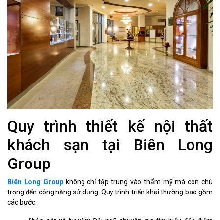
Quy trình thiết kế nội thất
khách sạn tại Biên Long
Group
Biên Long Group
không chỉ tập trung vào thẩm mỹ mà còn chú
trọng đến công năng sử dụng. Quy trình triển khai thường bao gồm
các bước: