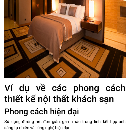
Ví dụ về các phong cách
thiết kế nội thất khách sạn
Phong cách hiện đại
Sử dụng đường nét đơn giản, gam màu trung tính, kết hợp ánh
sáng tự nhiên và công nghệ hiện đại.