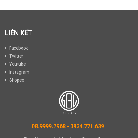
LIÊN KẾT
Facebook
Twitter
Youtube
Instagram
Shopee
08.9999.7968 -
0934.771.639