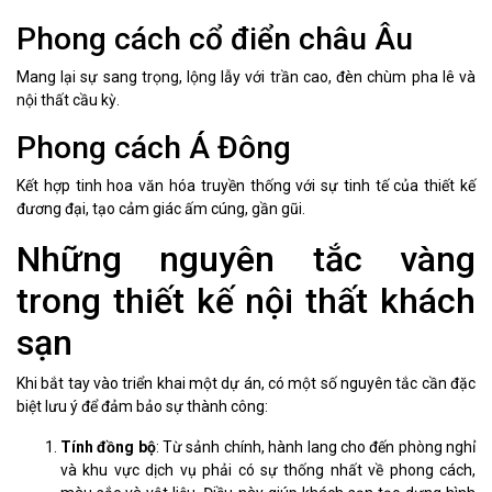
Phong cách cổ điển châu Âu
Mang lại sự sang trọng, lộng lẫy với trần cao, đèn chùm pha lê và
nội thất cầu kỳ.
Phong cách Á Đông
Kết hợp tinh hoa văn hóa truyền thống với sự tinh tế của thiết kế
đương đại, tạo cảm giác ấm cúng, gần gũi.
Những nguyên tắc vàng
trong thiết kế nội thất khách
sạn
Khi bắt tay vào triển khai một dự án, có một số nguyên tắc cần đặc
biệt lưu ý để đảm bảo sự thành công:
Tính đồng bộ
: Từ sảnh chính, hành lang cho đến phòng nghỉ
và khu vực dịch vụ phải có sự thống nhất về phong cách,