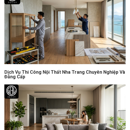
Dịch Vụ Thi Công Nội Thất Nha Trang Chuyên Nghiệp Và
Đẳng Cấp