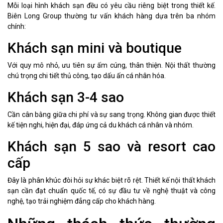
Mỗi loại hình khách sạn đều có yêu cầu riêng biệt trong thiết kế.
Biên Long Group thường tư vấn khách hàng dựa trên ba nhóm
chính:
Khách sạn mini và boutique
Với quy mô nhỏ, ưu tiên sự ấm cúng, thân thiện. Nội thất thường
chú trọng chi tiết thủ công, tạo dấu ấn cá nhân hóa.
Khách sạn 3-4 sao
Cần cân bằng giữa chi phí và sự sang trọng. Không gian được thiết
kế tiện nghi, hiện đại, đáp ứng cả du khách cá nhân và nhóm.
Khách sạn 5 sao và resort cao
cấp
Đây là phân khúc đòi hỏi sự khác biệt rõ rệt. Thiết kế nội thất khách
sạn cần đạt chuẩn quốc tế, có sự đầu tư về nghệ thuật và công
nghệ, tạo trải nghiệm đẳng cấp cho khách hàng.