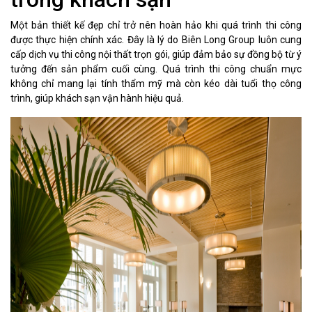
Một bản thiết kế đẹp chỉ trở nên hoàn hảo khi quá trình thi công
được thực hiện chính xác. Đây là lý do Biên Long Group luôn cung
cấp dịch vụ thi công nội thất trọn gói, giúp đảm bảo sự đồng bộ từ ý
tưởng đến sản phẩm cuối cùng. Quá trình thi công chuẩn mực
không chỉ mang lại tính thẩm mỹ mà còn kéo dài tuổi thọ công
trình, giúp khách sạn vận hành hiệu quả.