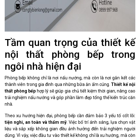
Tầm quan trọng của thiết kế
nội thất phòng bếp trong
ngôi nhà hiện đại
Phòng bếp không chỉ là nơi nấu nướng, mà còn là nơi gắn kết các
thành viên trong gia đình qua những bữa ăn ấm cúng.
Thiết kế nội
thất phòng bếp
hợp lý sẽ giúp gia chủ tiết kiệm thời gian, nâng cao
trải nghiệm nấu nướng và góp phần làm đẹp tổng thể kiến trúc căn
nhà.
Theo xu hướng hiện đại, phòng bếp cần đảm bảo 3 yếu tố cốt lõi:
tiện nghi, an toàn và thẩm mỹ
. Việc bố trí ánh sáng, lựa chọn vật
liệu và sắp xếp không gian đều ảnh hưởng đến trải nghiệm người
dùng. Vì vậy, việc đầu tư vào thiết kế không chỉ là xu hướng, mà còn