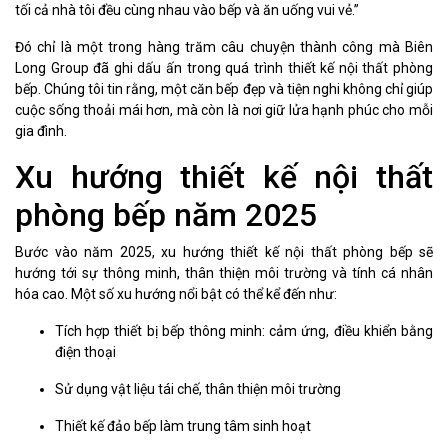
tối cả nhà tôi đều cùng nhau vào bếp và ăn uống vui vẻ.”
Đó chỉ là một trong hàng trăm câu chuyện thành công mà Biên
Long Group đã ghi dấu ấn trong quá trình thiết kế nội thất phòng
bếp. Chúng tôi tin rằng, một căn bếp đẹp và tiện nghi không chỉ giúp
cuộc sống thoải mái hơn, mà còn là nơi giữ lửa hạnh phúc cho mỗi
gia đình.
Xu hướng thiết kế nội thất
phòng bếp năm 2025
Bước vào năm 2025, xu hướng thiết kế nội thất phòng bếp sẽ
hướng tới sự thông minh, thân thiện môi trường và tính cá nhân
hóa cao. Một số xu hướng nổi bật có thể kể đến như:
Tích hợp thiết bị bếp thông minh: cảm ứng, điều khiển bằng
điện thoại
Sử dụng vật liệu tái chế, thân thiện môi trường
Thiết kế đảo bếp làm trung tâm sinh hoạt