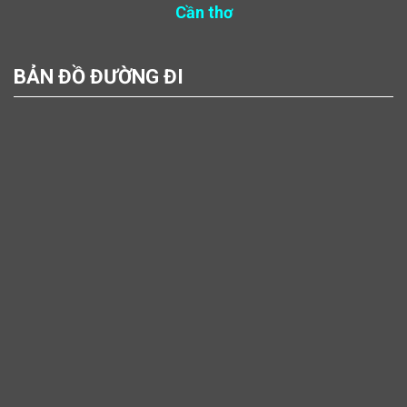
Cần thơ
BẢN ĐỒ ĐƯỜNG ĐI