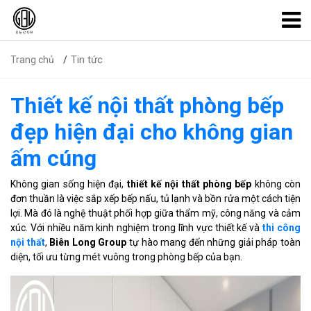
Tin tức
Trang chủ
Thiết kế nội thất phòng bếp
đẹp hiện đại cho không gian
ấm cúng
Không gian sống hiện đại,
thiết kế nội thất phòng bếp
không còn
đơn thuần là việc sắp xếp bếp nấu, tủ lạnh và bồn rửa một cách tiện
lợi. Mà đó là nghệ thuật phối hợp giữa thẩm mỹ, công năng và cảm
xúc. Với nhiều năm kinh nghiệm trong lĩnh vực thiết kế và
thi công
nội thất
,
Biên Long Group
tự hào mang đến những giải pháp toàn
diện, tối ưu từng mét vuông trong phòng bếp của bạn.