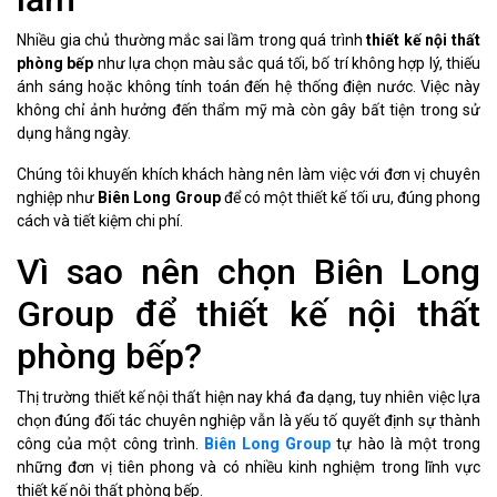
Nhiều gia chủ thường mắc sai lầm trong quá trình
thiết kế nội thất
phòng bếp
như lựa chọn màu sắc quá tối, bố trí không hợp lý, thiếu
ánh sáng hoặc không tính toán đến hệ thống điện nước. Việc này
không chỉ ảnh hưởng đến thẩm mỹ mà còn gây bất tiện trong sử
dụng hằng ngày.
Chúng tôi khuyến khích khách hàng nên làm việc với đơn vị chuyên
nghiệp như
Biên Long Group
để có một thiết kế tối ưu, đúng phong
cách và tiết kiệm chi phí.
Vì sao nên chọn Biên Long
Group để thiết kế nội thất
phòng bếp?
Thị trường thiết kế nội thất hiện nay khá đa dạng, tuy nhiên việc lựa
chọn đúng đối tác chuyên nghiệp vẫn là yếu tố quyết định sự thành
công của một công trình.
Biên Long Group
tự hào là một trong
những đơn vị tiên phong và có nhiều kinh nghiệm trong lĩnh vực
thiết kế nội thất phòng bếp.