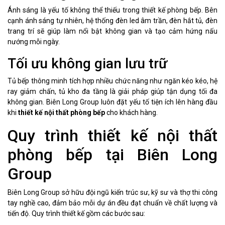
Ánh sáng là yếu tố không thể thiếu trong thiết kế phòng bếp. Bên
cạnh ánh sáng tự nhiên, hệ thống đèn led âm trần, đèn hắt tủ, đèn
trang trí sẽ giúp làm nổi bật không gian và tạo cảm hứng nấu
nướng mỗi ngày.
Tối ưu không gian lưu trữ
Tủ bếp thông minh tích hợp nhiều chức năng như ngăn kéo kéo, hệ
ray giảm chấn, tủ kho đa tầng là giải pháp giúp tận dụng tối đa
không gian. Biên Long Group luôn đặt yếu tố tiện ích lên hàng đầu
khi
thiết kế nội thất phòng bếp
cho khách hàng.
Quy trình thiết kế nội thất
phòng bếp tại Biên Long
Group
Biên Long Group sở hữu đội ngũ kiến trúc sư, kỹ sư và thợ thi công
tay nghề cao, đảm bảo mỗi dự án đều đạt chuẩn về chất lượng và
tiến độ. Quy trình thiết kế gồm các bước sau: