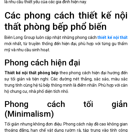
là nhu cầu thiết yếu của các gia đình hiện nay.
Các phong cách thiết kế nội
thất phòng bếp phổ biến
Biên Long Group luôn cập nhật những phong cách
thiết kế nội thất
mới nhất, từ truyền thống đến hiện đại, phù hợp với từng gu thẩm
mỹ và nhu cầu sinh hoạt.
Phong cách hiện đại
Thiết kế nội thất phòng bếp
theo phong cách hiện đại hướng đến
sự tối giản và tiện nghi. Các đường nét thẳng, sắc sảo, màu sắc
trung tính cùng hệ tủ bếp thông minh là điểm nhấn. Phù hợp với căn
hộ chung cư, nhà phố diện tích nhỏ.
Phong cách tối giản
(Minimalism)
Tối giản nhưng không đơn điệu. Phong cách này đề cao không gian
thoáng đãng, hạn chế vật dụng rườm rà, tập trung vào tính công