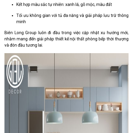
Kết hợp màu sắc tự nhiên: xanh lá, gỗ mộc, màu đất
Tối ưu không gian với tủ đa năng và giải pháp lưu trữ thông
minh
Biên Long Group luôn đi đầu trong việc cập nhật xu hướng mới,
nhằm mang đến giải pháp thiết kế nội thất phòng bếp thời thượng
và đón đầu tương lai.