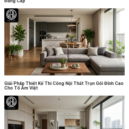
Đẳng Cấp
Giải Pháp Thiết Kế Thi Công Nội Thất Trọn Gói Đỉnh Cao
Cho Tổ Ấm Việt