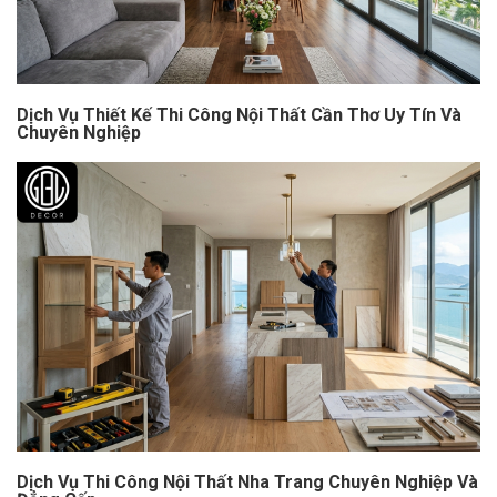
Dịch Vụ Thiết Kế Thi Công Nội Thất Cần Thơ Uy Tín Và
Chuyên Nghiệp
Dịch Vụ Thi Công Nội Thất Nha Trang Chuyên Nghiệp Và