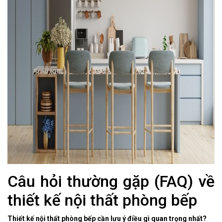
Câu hỏi thường gặp (FAQ) về
thiết kế nội thất phòng bếp
Thiết kế nội thất phòng bếp cần lưu ý điều gì quan trọng nhất?