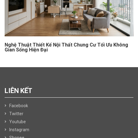
Nghệ Thuật Thiết Kế Nội Thất Chung Cư Tối Ưu Không
Gian Sống Hiện Đại
LIÊN KẾT
Facebook
Twitter
Youtube
Instagram
Shopee