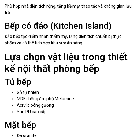
Phù hợp nhà diện tích rộng, tăng bề mặt thao tác và không gian lưu
trữ.
Bếp có đảo (Kitchen Island)
Đảo bếp tạo điểm nhấn thẩm mỹ, tăng diện tích chuẩn bị thực
phẩm và có thể tích hợp khu vực ăn sáng.
Lựa chọn vật liệu trong thiết
kế nội thất phòng bếp
Tủ bếp
Gỗ tự nhiên
MDF chống ẩm phủ Melamine
Acrylic bóng gương
Sơn PU cao cấp
Mặt bếp
Đá granite