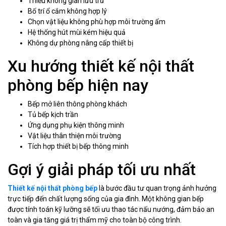
Thiếu không gian lưu trữ
Bố trí ổ cắm không hợp lý
Chọn vật liệu không phù hợp môi trường ẩm
Hệ thống hút mùi kém hiệu quả
Không dự phòng nâng cấp thiết bị
Xu hướng thiết kế nội thất
phòng bếp hiện nay
Bếp mở liên thông phòng khách
Tủ bếp kịch trần
Ứng dụng phụ kiện thông minh
Vật liệu thân thiện môi trường
Tích hợp thiết bị bếp thông minh
Gợi ý giải pháp tối ưu nhất
Thiết kế nội thất phòng bếp
là bước đầu tư quan trọng ảnh hưởng
trực tiếp đến chất lượng sống của gia đình. Một không gian bếp
được tính toán kỹ lưỡng sẽ tối ưu thao tác nấu nướng, đảm bảo an
toàn và gia tăng giá trị thẩm mỹ cho toàn bộ công trình.