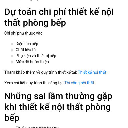
Dự toán chi phí thiết kế nội
thất phòng bếp
Chi phí phụ thuộc vào:
Diện tích bếp
Chất liệu tủ
Phụ kiện và thiết bị bếp
Mức độ hoàn thiện
Tham khảo thêm về quy trình thiết kế tại:
Thiết kế nội thất
Xem chi tiết quy trình thi công tại:
Thi công nội thất
Những sai lầm thường gặp
khi thiết kế nội thất phòng
bếp