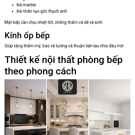
Đá marble
Đá nhân tạo gốc thạch anh
Mặt bếp cần chịu nhiệt tốt, chống thấm và dễ vệ sinh.
Kính ốp bếp
Giúp tăng thẩm mỹ, bảo vệ tường và thuận tiện lau chùi dầu mỡ.
Thiết kế nội thất phòng bếp
theo phong cách