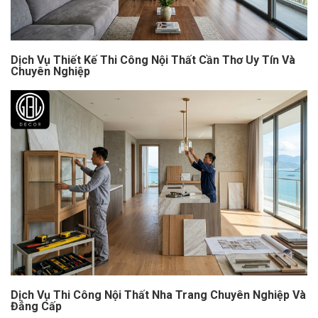
Dịch Vụ Thiết Kế Thi Công Nội Thất Cần Thơ Uy Tín Và
Chuyên Nghiệp
Dịch Vụ Thi Công Nội Thất Nha Trang Chuyên Nghiệp Và
Đẳng Cấp