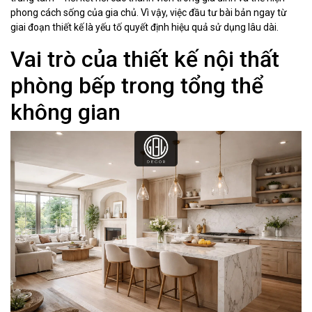
phong cách sống của gia chủ. Vì vậy, việc đầu tư bài bản ngay từ
giai đoạn thiết kế là yếu tố quyết định hiệu quả sử dụng lâu dài.
Vai trò của thiết kế nội thất
phòng bếp trong tổng thể
không gian