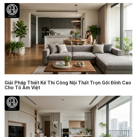
Giải Pháp Thiết Kế Thi Công Nội Thất Trọn Gói Đỉnh Cao
Cho Tổ Ấm Việt