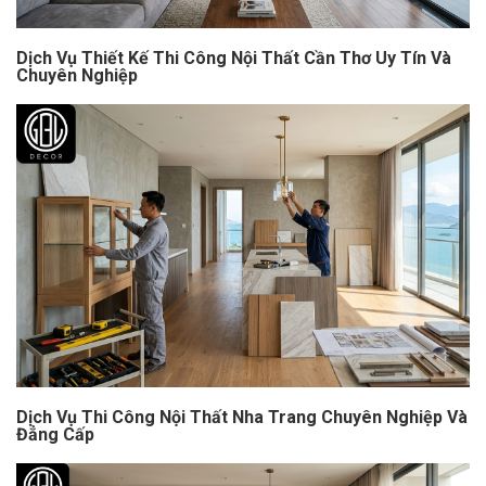
Dịch Vụ Thiết Kế Thi Công Nội Thất Cần Thơ Uy Tín Và
Chuyên Nghiệp
Dịch Vụ Thi Công Nội Thất Nha Trang Chuyên Nghiệp Và
Đẳng Cấp