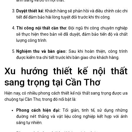
ánh sáng và bố trí nội thất.
Duyệt thiết kế:
Khách hàng sẽ phản hồi và điều chỉnh các chi
tiết để đảm bảo hài lòng tuyệt đối trước khi thi công.
Thi công nội thất cần thơ:
Đội ngũ thi công chuyên nghiệp
sẽ thực hiện theo bản vẽ đã duyệt, đảm bảo tiến độ và chất
lượng công trình.
Nghiệm thu và bàn giao:
Sau khi hoàn thiện, công trình
được kiểm tra chi tiết trước khi bàn giao cho khách hàng.
Xu hướng thiết kế nội thất
sang trọng tại Cần Thơ
Hiện nay, có nhiều phong cách thiết kế nội thất sang trọng được ưa
chuộng tại Cần Thơ, trong đó nổi bật là:
Phong cách hiện đại:
Tối giản, tinh tế, sử dụng những
đường nét thẳng và vật liệu công nghiệp kết hợp với ánh
sáng tự nhiên.