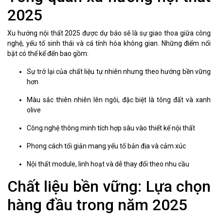
2025
Xu hướng nội thất 2025 được dự báo sẽ là sự giao thoa giữa công
nghệ, yếu tố sinh thái và cá tính hóa không gian. Những điểm nổi
bật có thể kể đến bao gồm:
Sự trở lại của chất liệu tự nhiên nhưng theo hướng bền vững
hơn
Màu sắc thiên nhiên lên ngôi, đặc biệt là tông đất và xanh
olive
Công nghệ thông minh tích hợp sâu vào thiết kế nội thất
Phong cách tối giản mang yếu tố bản địa và cảm xúc
Nội thất module, linh hoạt và dễ thay đổi theo nhu cầu
Chất liệu bền vững: Lựa chọn
hàng đầu trong năm 2025