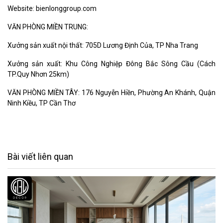
Website: bienlonggroup.com
VĂN PHÒNG MIỀN TRUNG:
Xưởng sản xuất nội thất: 705D Lương Định Của, TP Nha Trang
Xưởng sản xuất: Khu Công Nghiệp Đông Bắc Sông Cầu (Cách
TP.Quy Nhơn 25km)
VĂN PHÒNG MIỀN TÂY: 176 Nguyễn Hiền, Phường An Khánh, Quận
Ninh Kiều, TP Cần Thơ
Bài viết liên quan