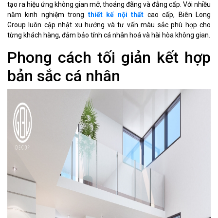
tạo ra hiệu ứng không gian mở, thoáng đãng và đẳng cấp. Với nhiều
năm kinh nghiệm trong
thiết kế nội thất
cao cấp, Biên Long
Group luôn cập nhật xu hướng và tư vấn màu sắc phù hợp cho
từng khách hàng, đảm bảo tính cá nhân hoá và hài hòa không gian.
Phong cách tối giản kết hợp
bản sắc cá nhân