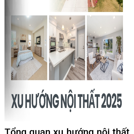
Tổng quan xu hướng nội thất