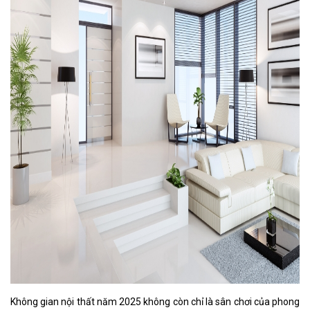
Không gian nội thất năm 2025 không còn chỉ là sân chơi của phong