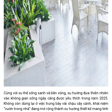
Cùng với xu thế sống xanh và bền vững, xu hướng đưa thiên nhiên
vào không gian sống ngày càng được yêu thích trong năm 2025.
Không còn dừng lại ở việc trưng bày vài chậu cây cảnh, khái niệm
“vườn trong nhà” đang mở rộng thành xu hướng thiết kế mang tính