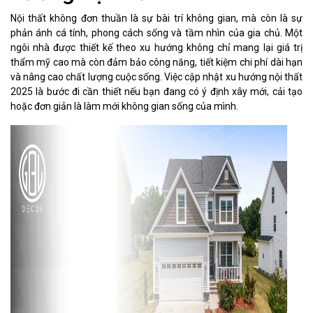
Nội thất không đơn thuần là sự bài trí không gian, mà còn là sự
phản ánh cá tính, phong cách sống và tầm nhìn của gia chủ. Một
ngôi nhà được thiết kế theo xu hướng không chỉ mang lại giá trị
thẩm mỹ cao mà còn đảm bảo công năng, tiết kiệm chi phí dài hạn
và nâng cao chất lượng cuộc sống. Việc cập nhật xu hướng nội thất
2025 là bước đi cần thiết nếu bạn đang có ý định xây mới, cải tạo
hoặc đơn giản là làm mới không gian sống của mình.