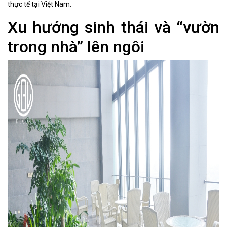
thực tế tại Việt Nam.
Xu hướng sinh thái và “vườn
trong nhà” lên ngôi