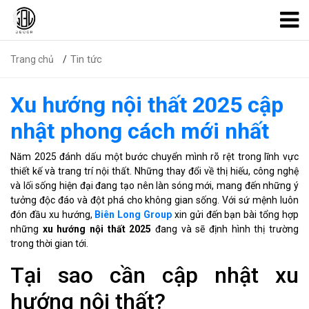
Tin tức
Trang chủ
Xu hướng nội thất 2025 cập
nhật phong cách mới nhất
Năm 2025 đánh dấu một bước chuyển mình rõ rệt trong lĩnh vực
thiết kế và trang trí nội thất. Những thay đổi về thị hiếu, công nghệ
và lối sống hiện đại đang tạo nên làn sóng mới, mang đến những ý
tưởng độc đáo và đột phá cho không gian sống. Với sứ mệnh luôn
đón đầu xu hướng,
Biên Long Group
xin gửi đến bạn bài tổng hợp
những
xu hướng nội thất 2025
đang và sẽ định hình thị trường
trong thời gian tới.
Tại sao cần cập nhật xu
hướng nội thất?