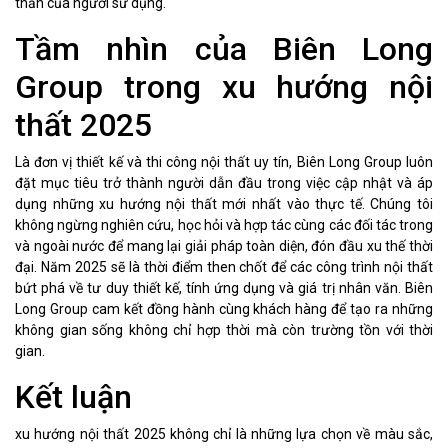
thần của người sử dụng.
Tầm nhìn của Biên Long
Group trong xu hướng nội
thất 2025
Là đơn vị thiết kế và thi công nội thất uy tín, Biên Long Group luôn
đặt mục tiêu trở thành người dẫn đầu trong việc cập nhật và áp
dụng những xu hướng nội thất mới nhất vào thực tế. Chúng tôi
không ngừng nghiên cứu, học hỏi và hợp tác cùng các đối tác trong
và ngoài nước để mang lại giải pháp toàn diện, đón đầu xu thế thời
đại. Năm 2025 sẽ là thời điểm then chốt để các công trình nội thất
bứt phá về tư duy thiết kế, tính ứng dụng và giá trị nhân văn. Biên
Long Group cam kết đồng hành cùng khách hàng để tạo ra những
không gian sống không chỉ hợp thời mà còn trường tồn với thời
gian.
Kết luận
xu hướng nội thất 2025 không chỉ là những lựa chọn về màu sắc,