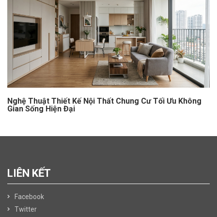
Nghệ Thuật Thiết Kế Nội Thất Chung Cư Tối Ưu Không
Gian Sống Hiện Đại
LIÊN KẾT
Facebook
Twitter