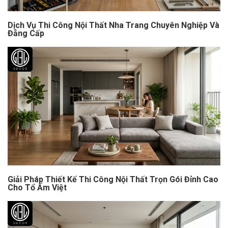
Dịch Vụ Thi Công Nội Thất Nha Trang Chuyên Nghiệp Và
Đẳng Cấp
Giải Pháp Thiết Kế Thi Công Nội Thất Trọn Gói Đỉnh Cao
Cho Tổ Ấm Việt