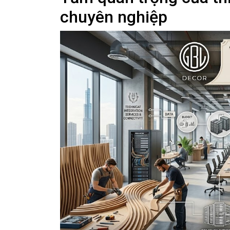
chuyên nghiệp