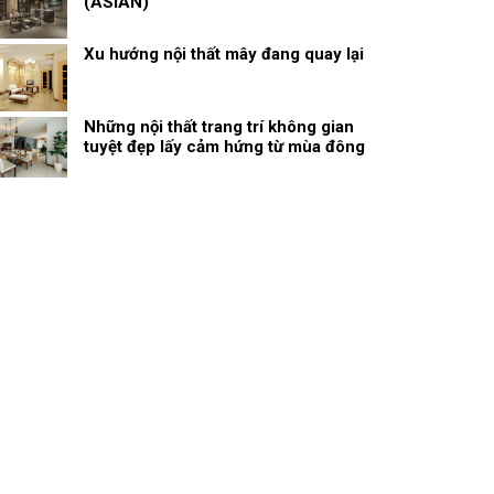
(ASIAN)
Xu hướng nội thất mây đang quay lại
Những nội thất trang trí không gian
tuyệt đẹp lấy cảm hứng từ mùa đông