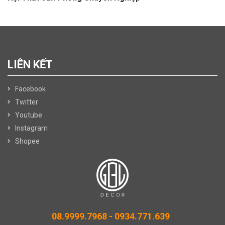
LIÊN KẾT
Facebook
Twitter
Youtube
Instagram
Shopee
08.9999.7968 -
0934.771.639