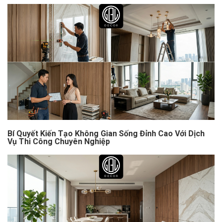
Bí Quyết Kiến Tạo Không Gian Sống Đỉnh Cao Với Dịch
Vụ Thi Công Chuyên Nghiệp