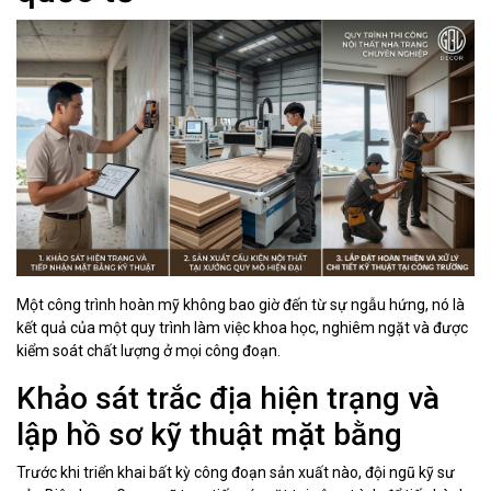
Một công trình hoàn mỹ không bao giờ đến từ sự ngẫu hứng, nó là
kết quả của một quy trình làm việc khoa học, nghiêm ngặt và được
kiểm soát chất lượng ở mọi công đoạn.
Khảo sát trắc địa hiện trạng và
lập hồ sơ kỹ thuật mặt bằng
Trước khi triển khai bất kỳ công đoạn sản xuất nào, đội ngũ kỹ sư