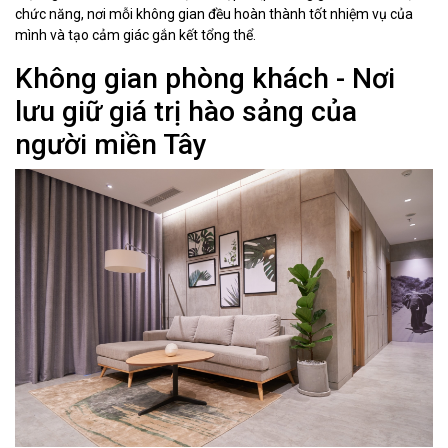
chức năng, nơi mỗi không gian đều hoàn thành tốt nhiệm vụ của
mình và tạo cảm giác gắn kết tổng thể.
Không gian phòng khách - Nơi
lưu giữ giá trị hào sảng của
người miền Tây