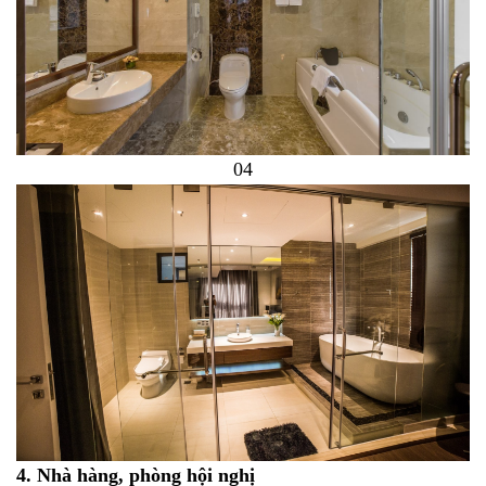
04
4. Nhà hàng, phòng hội nghị