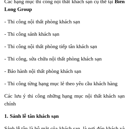
Các hạng mục thi công nội thất khách sạn cụ thể tại
Biên
Long Group
- Thi công nội thất phòng khách sạn
- Thi công sảnh khách sạn
- Thi công nội thất phòng tiếp tân khách sạn
- Thi công, sửa chữa nội thất phòng khách sạn
- Bảo hành nội thất phòng khách sạn
- Thi công từng hạng mục lẻ theo yêu cầu khách hàng
Các lưu ý thi công những hạng mục nội thất khách sạn
chính
1. Sảnh lễ tân khách sạn
Sảnh lễ tân là bộ mặt của khách sạn, là nơi đón khách và