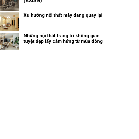
(ASIAN)
Xu hướng nội thất mây đang quay lại
Những nội thất trang trí không gian
tuyệt đẹp lấy cảm hứng từ mùa đông