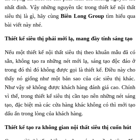
nhất đinh. Vậy những nguyên tắc trong thiết kế nội thất
siêu thị là gì, hãy cùng
Biên Long Group
tìm hiểu qua
bài viết này nhé.
Thiết kế siêu thị phải mới lạ, mang đầy tính sáng tạo
Nếu một thiết kế nội thất siêu thị theo khuân mẫu đã có
sẵn, không tạo ra những nét mới lạ, sáng tạo độc đáo ở
trong đó thì đó không được gọi là thiết kế. Điều này cho
thấy nó giống như một bản sao của các siêu thị khác.
Như vậy sẽ không được khách hàng đánh giá cao. Chính
vì thế, trong thiết kế siêu thị cần tạo nên những nét sáng
tạo, đặc biệt mà các cửa hàng khác không có thì mới tạo
dấu ấn trong lòng của khách hàng.
Thiết kế tạo ra không gian nội thất siêu thị cuốn hút