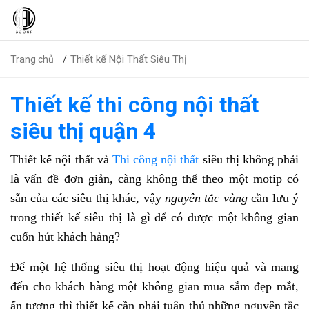
Thiết kế Nội Thất Siêu Thị
Trang chủ
Thiết kế thi công nội thất
siêu thị quận 4
Thiết kế nội thất và
Thi công nội thất
siêu thị không phải
là vấn đề đơn giản, càng không thể theo một motip có
sẵn của các siêu thị khác, vậy
nguyên tắc vàng
cần lưu ý
trong thiết kế siêu thị là gì để có được một không gian
cuốn hút khách hàng?
Để một hệ thống siêu thị hoạt động hiệu quả và mang
đến cho khách hàng một không gian mua sắm đẹp mắt,
ấn tượng thì thiết kế cần phải tuân thủ những nguyên tắc