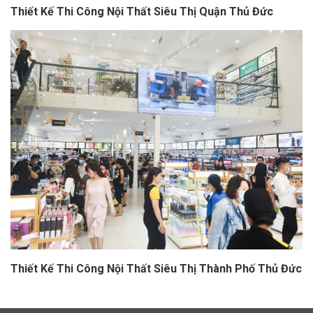
Thiết Kế Thi Công Nội Thất Siêu Thị Quận Thủ Đức
Thiết Kế Thi Công Nội Thất Siêu Thị Thành Phố Thủ Đức