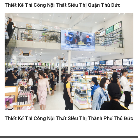
Thiết Kế Thi Công Nội Thất Siêu Thị Quận Thủ Đức
Thiết Kế Thi Công Nội Thất Siêu Thị Thành Phố Thủ Đức