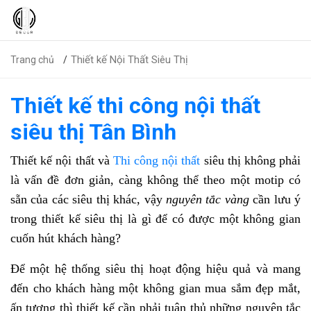
Thiết kế Nội Thất Siêu Thị
Trang chủ
Thiết kế thi công nội thất
siêu thị Tân Bình
Thiết kế nội thất và
Thi công nội thất
siêu thị không phải
là vấn đề đơn giản, càng không thể theo một motip có
sẵn của các siêu thị khác, vậy
nguyên tắc vàng
cần lưu ý
trong thiết kế siêu thị là gì để có được một không gian
cuốn hút khách hàng?
Để một hệ thống siêu thị hoạt động hiệu quả và mang
đến cho khách hàng một không gian mua sắm đẹp mắt,
ấn tượng thì thiết kế cần phải tuân thủ những nguyên tắc