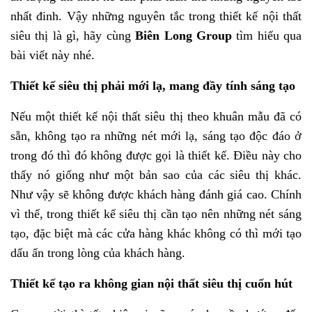
nhất đinh. Vậy những nguyên tắc trong thiết kế nội thất
siêu thị là gì, hãy cùng
Biên Long Group
tìm hiểu qua
bài viết này nhé.
Thiết kế siêu thị phải mới lạ, mang đầy tính sáng tạo
Nếu một thiết kế nội thất siêu thị theo khuân mẫu đã có
sẵn, không tạo ra những nét mới lạ, sáng tạo độc đáo ở
trong đó thì đó không được gọi là thiết kế. Điều này cho
thấy nó giống như một bản sao của các siêu thị khác.
Như vậy sẽ không được khách hàng đánh giá cao. Chính
vì thế, trong thiết kế siêu thị cần tạo nên những nét sáng
tạo, đặc biệt mà các cửa hàng khác không có thì mới tạo
dấu ấn trong lòng của khách hàng.
Thiết kế tạo ra không gian nội thất siêu thị cuốn hút